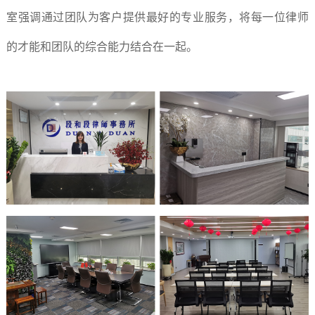
室强调通过团队为客户提供最好的专业服务，将每一位律师
的才能和团队的综合能力结合在一起。