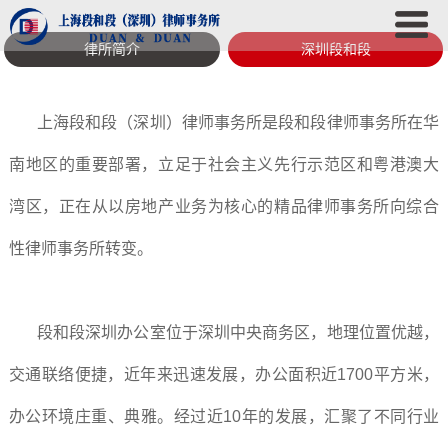
律所简介
深圳段和段
上海段和段（深圳）律师事务所是段和段律师事务所在华
南地区的重要部署，立足于社会主义先行示范区和粤港澳大
湾区，正在从以房地产业务为核心的精品律师事务所向综合
性律师事务所转变。
段和
段
深圳办公室位于深圳中央商务区，地理位置优越，
交通联络便捷，近年来迅速发展，办公面积近1700平方米，
办公环境庄重、典雅。经过近10年的发展，汇聚了不同行业