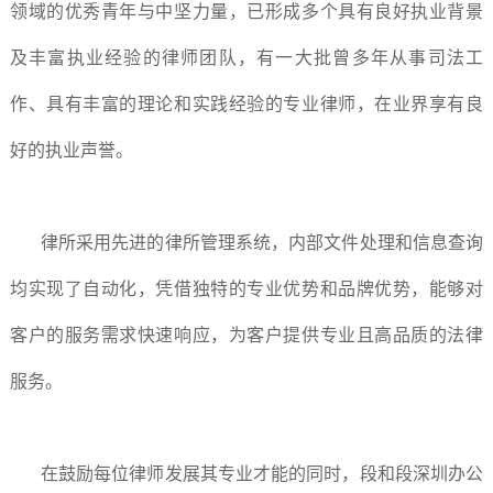
领域的优秀青年与中坚力量，已形成多个具有良好执业背景
及丰富执业经验的律师团队，有一大批曾多年从事司法工
作、具有丰富的理论和实践经验的专业律师，在业界享有良
好的执业声誉。
律所采用先进的律所管理系统，内部文件处理和信息查询
均实现了自动化，凭借独特的专业优势和品牌优势，能够对
客户的服务需求快速响应，为客户提供专业且高品质的法律
服务。
在鼓励每位律师发展其专业才能的同时，段和段深圳办公