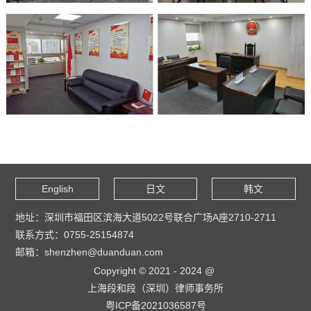
English
日文
韩文
地址：深圳市福田区滨海大道5022号联合广场A座2710-2711
联系方式：0755-25154874
邮箱：shenzhen@duanduan.com
Copyright © 2021 - 2024 @
上海段和段（深圳）律师事务所
粤ICP备2021036587号