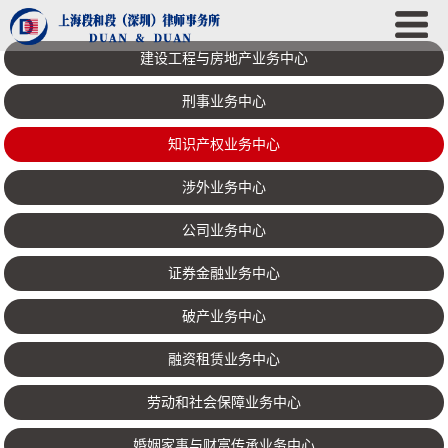
建设工程与房地产业务中心
刑事业务中心
知识产权业务中心
涉外业务中心
公司业务中心
证券金融业务中心
破产业务中心
融资租赁业务中心
劳动和社会保障业务中心
婚姻家事与财富传承业务中心