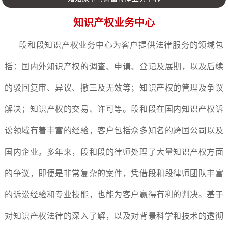
知识产权业务中心
段和段知识产权业务中心为客户提供法律服务的领域包
括：国内外知识产权的调查、申请、登记及展期，以及后续
的驳回复审、异议、撤三及无效等；知识产权的管理及争议
解决；知识产权的交易、许可等。段和段在国内知识产权诉
讼领域有着丰富的经验，客户包括众多知名的跨国公司以及
国内企业。多年来，段和段的律师处理了大量知识产权方面
的争议，即便是非常复杂的案件，凭借段和段律师团队丰富
的诉讼经验和专业技能，也能为客户赢得有利的判决。基于
对知识产权法律的深入了解，
以及
对背景科学和技术的透彻