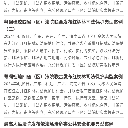
猎、非法采矿、非法占用农用地、污染环境、农业承包合同、非诉行
政行为执行审查等内容，充分体现了四省（区）法院切实发挥审判...
粤闽桂琼四省（区）法院联合发布红树林司法保护典型案例
（二）
2024年4月9日，广东、福建、广西、海南四省（区）高级人民法院
在湛江召开红树林司法保护研讨会，并联合发布首批红树林司法保护
典型案例。案例涵盖刑事、民事、行政、执行等类型，涉及非法狩
猎、非法采矿、非法占用农用地、污染环境、农业承包合同、非诉行
政行为执行审查等内容，充分体现了四省（区）法院切实发挥审判...
粤闽桂琼四省（区）法院联合发布红树林司法保护典型案例
2024年4月9日，广东、福建、广西、海南四省（区）高级人民法院
在湛江召开红树林司法保护研讨会，并联合发布首批红树林司法保护
典型案例。案例涵盖刑事、民事、行政、执行等类型，涉及非法狩
猎、非法采矿、非法占用农用地、污染环境、农业承包合同、非诉行
政行为执行审查等内容，充分体现了四省（区）法院切实发挥审判...
最高人民法院发布依法惩治危害公共安全犯罪典型案例