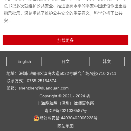
总书记多次就维护公共安全、推进更高水平的平安中国建设作出重要
指示批示，深刻阐述了维护公共安全的重要意义，科学分析了公共
安...
English
日文
韩文
地址：深圳市福田区滨海大道5022号联合广场A座2710-2711
联系方式：0755-25154874
邮箱：shenzhen@duanduan.com
Copyright © 2021 - 2024 @
上海段和段（深圳）律师事务所
粤ICP备2021036587号
粤公网安备 44030402006228号
网站地图