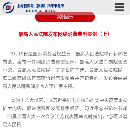
案例展示
最高人民法院发布网络消费典型案例（上）
3月15日是国际消费者权益日，最高人民法院举行新闻发
布会，发布十件网络消费典型案例。最高人民法院副院长贺
小荣、最高人民法院民一庭庭长陈宜芳、最高人民法院民一
庭二级高级法官高燕竹出席发布会并答记者问，发布会由最
高人民法院新闻发言人李广宇主持。
党的十八大以来，以习近平同志为核心的党中央高度重视
扩大内需、促进消费和发展数字经济。习近平总书记在参加
十四届全国人大一次会议江苏代表团审议时指出，“必须以满
足人民日