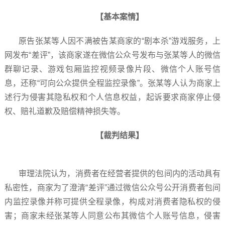
【基本案情】
原告张某等人因不满被告某商家的“剧本杀”游戏服务，上
网发布“差评”，该商家遂在微信公众号发布与张某等人的微信
群聊记录、游戏包厢监控视频录像片段、微信个人账号信
息，还称“可向公众提供全程监控录像”。张某等人认为商家上
述行为侵害其隐私权和个人信息权益，起诉要求商家停止侵
权、赔礼道歉及赔偿精神损失等。
【裁判结果】
审理法院认为，消费者在经营者提供的包间内的活动具有
私密性，商家为了澄清“差评”通过微信公众号公开消费者包间
内监控录像并称可提供全程录像，构成对消费者隐私权的侵
害；商家未经张某等人同意公布其微信个人账号信息，侵害