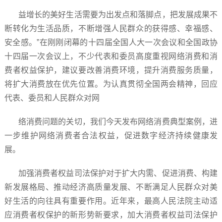
益增长的美好生活需要为出发点和落脚点，把发展成果不
断转化为生活品质，不断增强人民群众的获得感、幸福感、
安全感。”在刚刚闭幕的十四届全国人大一次会议和全国政协
十四届一次会议上，不少代表和委员高度重视网络消费和消
费者权益保护，建议要改善消费环境，提升消费服务质量，
将扩大消费放在优先位置。为认真贯彻全国两会精神，回应
代表、委员和人民群众对网
络消费问题的关切，我们今天发布网络消费典型案例，进
一步维护网络消费者合法权益，促进数字经济持续健康发
展。
加强消费者权益司法保护对于扩大内需、促进消费、构建
新发展格局、推动经济高质量发展、不断满足人民群众对美
好生活的向往具有重要作用。近年来，最高人民法院主动适
应消费者权保护的新形势新要求，加大消费者权益司法保护