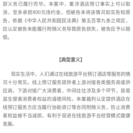
部义务已履行完毕。本案中，案涉酒店预订事实上可以取
消，至多承担800元违约金，但被告未将该情况如实告知原
告，依据《中华人民共和国民法典》第五百零九条之规定，
应认定被告未能履行附随义务导致原告损失，被告应予以赔
偿。
【
典型意义】
现实生活中，人们通过在线旅游平台预订酒店等服务的情
况十分常见。线上预订服务提供者上游对接各类服务商或供
应商，下游对接广大消费者，中间往往涉及多个环节，容易
滋生侵害消费者权益的道德风险。本案裁判认定提供酒店在
线预订服务方应当履行协助退订等合同附随义务，防止消费
者权益被不当减损，有利于促进在线旅游平台经营模式健康
发展。