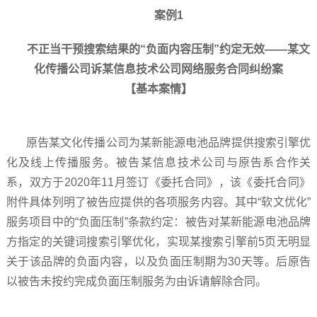
案例1
不正当干预搜索结果的“负面内容压制”约定无效——某文
化传播公司诉某信息技术公司网络服务合同纠纷案
【基本案情】
原告某文化传播公司为某新能源电池品牌提供搜索引擎优
化及线上传播服务。被告某信息技术公司与原告系合作关
系，双方于2020年11月签订《委托合同》，该《委托合同》
附件具体列明了被告应提供的各项服务内容。其中“软文优化”
服务项目中的“负面压制”条款约定：被告对某新能源电池品牌
方指定的关键词搜索引擎优化，实现某搜索引擎前5页无明显
关于该品牌的负面内容，以及负面压制期为30天等。后原告
以被告未按约完成负面压制服务为由诉请解除合同。