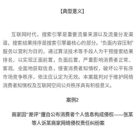
【典型意义】
互联网时代，搜索引擎是重要流量来源以及流量分发渠
道，搜索结果排序是搜索引擎最核心的部分。“负面内容压制”
服务以营利为目的，通过算法技术等手段人为干预搜索结果
排名，以实现正面前置，负面后置，严重影响消费者正常、
客观、全面地获取信息，侵害消费者知情权，破坏公平有序
市场竞争秩序，依法应认定为无效。本案裁判对于维护网络
消费者知情权及互联网空间公共秩序具有积极意义。
案例2
商家因“差评”擅自公布消费者个人信息构成侵权——张某
等人诉某商家网络侵权责任纠纷案