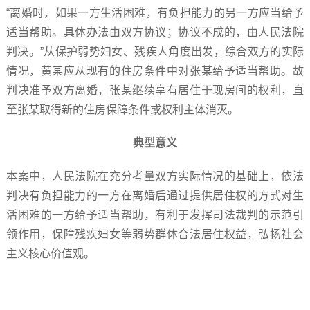
“离婚时，如果一方生活困难，有负担能力的另一方应当给予
适当帮助。具体办法由双方协议；协议不成的，由人民法院
判决。”从保护弱势妇女、残疾人角度出发，综合双方的实际
情况，黄某应从现有的住房条件中对张某给予适当帮助。故
判决准予双方离婚，张某继续享有居住于现房间的权利，直
至张某取得新的住房保障条件或权利主体消灭。
典型意义
本案中，人民法院在充分考量双方实际情况的基础上，依法
判决有负担能力的一方在离婚后通过提供居住权的方式对生
活困难的一方给予适当帮助，有利于发挥司法裁判的示范引
领作用，保障残疾妇女等弱势群体合法居住权益，弘扬社会
主义核心价值观。