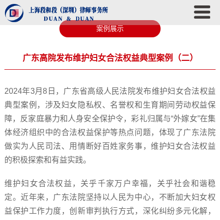
案例展示
广东高院发布维护妇女合法权益典型案例（二）
2024年3月8日，广东省高级人民法院发布维护妇女合法权益
典型案例，涉及妇女隐私权、名誉权和生育期间劳动权益保
障，反家庭暴力和人身安全保护令，彩礼归属与“外嫁女”在集
体经济组织中的合法权益保护等热点问题，体现了广东法院
做实为人民司法、用情断好百姓家务事，维护妇女合法权益
的积极探索和有益实践。
维护妇女合法权益，关乎千家万户幸福，关乎社会和谐稳
定。近年来，广东法院坚持以人民为中心，不断加大妇女权
益保护工作力度，创新审判执行方式，深化纠纷多元化解，