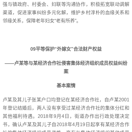
强与镇政府、村委会、妇联等沟通协作，积极拓宽联动调解
渠道，促进家事纠纷多元化解，维护乡村淳朴的血缘关系和
邻缘关系，保障老年妇女“老有所养”。
09平等保护“外嫁女”合法财产权益
——卢某等与某经济合作社侵害集体经济组织成员权益纠纷
案
基本案情
卢某及其儿子张某户口均登记在某经济合作社，自卢某2001
年登记结婚后，两人没有享受过某经济合作社的集体分红和
其他福利待遇。2018年9月4日，街道办作出行政处理决定
书，确认卢某及其儿子自2018年4月19日起享有某经济合作