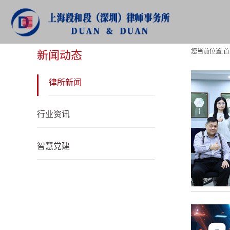
新闻动态
您当前位置:
首
新闻动态
律所新闻
行业资讯
智慧党建