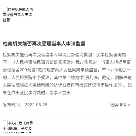
检察机关能否再次受理当事人申请监督
检察机关能否再次受理当事人申请监督咨询类别：民事检察咨询内
容：《人民检察院民事诉讼监督规则》第27条规定，当事人根据民事
诉讼法第209条第1款的规定向人民检察院申请监督，有下列情形之一
的，人民检察院不予受理，其中第七项为“民事判决、裁定、调解书是
人民法院根据人民检察院的抗诉或者再审检察建议再审后作出的”。如
果在作出该民事判决时，当事人提出...
发布时间：
2022-06-28
阅读详情 >