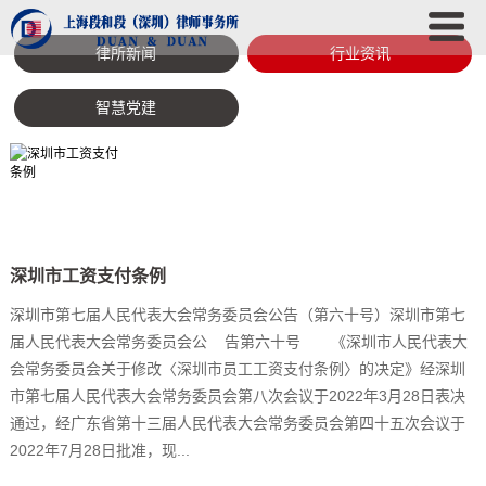
律所新闻
行业资讯
智慧党建
深圳市工资支付条例
深圳市第七届人民代表大会常务委员会公告（第六十号）深圳市第七
届人民代表大会常务委员会公 告第六十号 《深圳市人民代表大
会常务委员会关于修改〈深圳市员工工资支付条例〉的决定》经深圳
市第七届人民代表大会常务委员会第八次会议于2022年3月28日表决
通过，经广东省第十三届人民代表大会常务委员会第四十五次会议于
2022年7月28日批准，现...