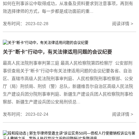
如何在刑事诉讼中取得成功，从准备及资料要求到注意事项，再到有
效选择律师的方式，每一步都是成功面前的重...
发布时间：
2023-02-28
阅读详情 >
关于“断卡”行动中，有关法律适用问题的会议纪要
最高人民法院刑事审判第三庭 最高人民检察院第四检察厅 公安部刑
事侦查局关于“断卡”行动中有关法律适用问题的会议纪要各省、自治
区、直辖市高级人民法院刑事审判庭、人民检察院刑事检察部、公安
厅（局）刑侦局、刑侦（警）总队，新疆维吾尔自治区高级人民法院
生产建设兵团分院刑事审判庭、新疆生产建设兵团人民检察院刑事检
察部、新疆生产建设兵团公安局刑侦总...
发布时间：
2023-02-24
阅读详情 >