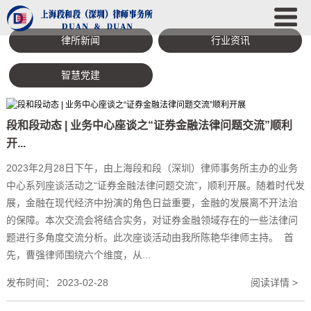
律所新闻
行业资讯
智慧党建
段和段动态 | 业务中心座谈之“证券金融法律问题交流”顺利
开...
2023年2月28日下午，由上海段和段（深圳）律师事务所主办的业务
中心系列座谈活动之“证券金融法律问题交流”，顺利开展。随着时代发
展，金融在现代经济中扮演的角色日益重要，金融的发展离不开法治
的保障。本次交流会将结合实务，对证券金融领域存在的一些法律问
题进行多角度交流分析。此次座谈活动由我所陈艳华律师主持。 首
先，曹强律师围绕六个维度，从...
发布时间：
2023-02-28
阅读详情 >