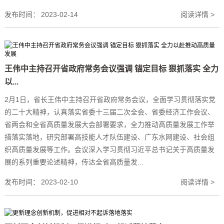
发布时间：
2023-02-14
阅读详情 >
王伟中主持召开省政府常务会议强调 锚定目标 狠抓落实 全力
以...
2月1日，省长王伟中主持召开省政府常务会议，全面学习贯彻落实党
的二十大精神，认真落实省委十三届二次全会、省委经济工作会议、
省两会和全省高质量发展大会部署要求，全力推动高质量发展工作举
措落实落地，研究部署高技能人才队伍建设、广东水网建设、社会组
织高质量发展等工作。会议深入学习贯彻习近平总书记关于高质量发
展的系列重要论述精神，传达全省高质量发...
发布时间：
2023-02-10
阅读详情 >