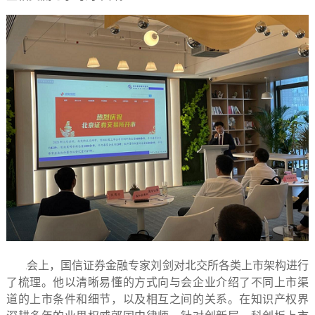
会上，国信证券金融专家刘剑对北交所各类上市架构进行
了梳理。他以清晰易懂的方式向与会企业介绍了不同上市渠
道的上市条件和细节，以及相互之间的关系。在知识产权界