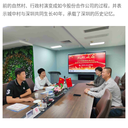
前的自然村、行政村演变成如今股份合作公司的过程，并表
示城中村与深圳共同生长40年，承载了深圳的历史记忆。