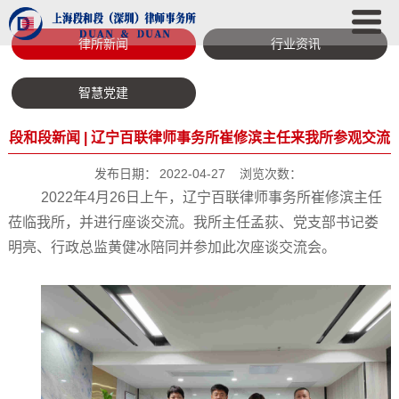
律所新闻
行业资讯
智慧党建
段和段新闻 | 辽宁百联律师事务所崔修滨主任来我所参观交流
发布日期：
2022-04-27
浏览次数：
2022年4月26日上午，辽宁百联律师事务所崔修滨主任
莅临我所，并进行座谈交流。我所主任孟荻、党支部书记娄
明亮、行政总监黄健冰陪同并参加此次座谈交流会。