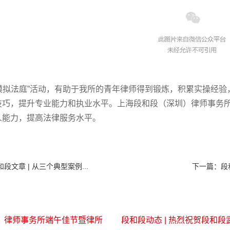
模拟法庭”活动，有助于我所的青年律师得到锻炼，积累实操经
技巧，提升专业能力和执业水平。上海段和段（深圳）律师事务
人能力，提高法律服务水平。
和段文章 | 从三个典型案例...
下一篇：
段
圳）律师事务所端午佳节暨律所
段和段动态 | 热烈祝贺段和