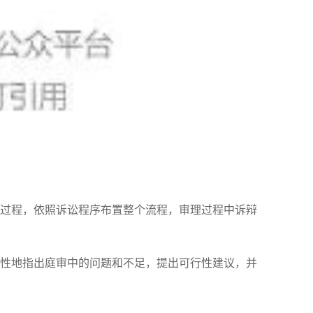
过程，依照诉讼程序布置整个流程，审理过程中诉辩
性地指出庭审中的问题和不足，提出可行性建议，并