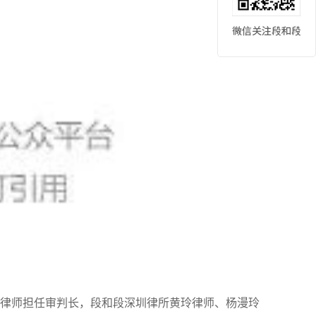
律师担任审判长，段和段深圳律所黄玲律师、杨漫玲