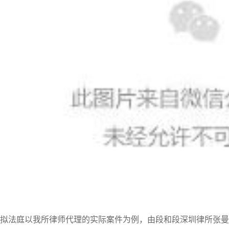
拟法庭以我所律师代理的实际案件为例，由段和段深圳律所张曼