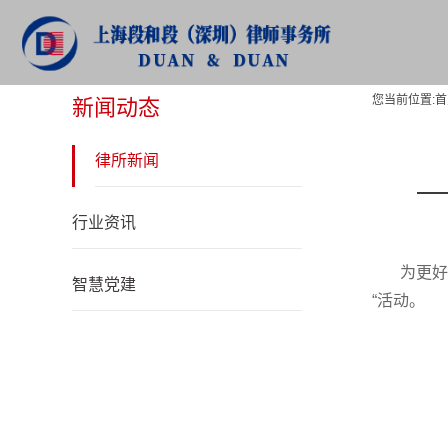
新闻动态
您当前位置:
首
新闻动态
律所新闻
行业资讯
为更好
智慧党建
“活动。