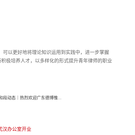
验，可以更好地将理论知识运用到实践中，进一步掌握
所积极培养人才，以多样化的形式提升青年律师的职业
和段动态｜热烈欢迎广东德博惟...
段武汉办公室开业