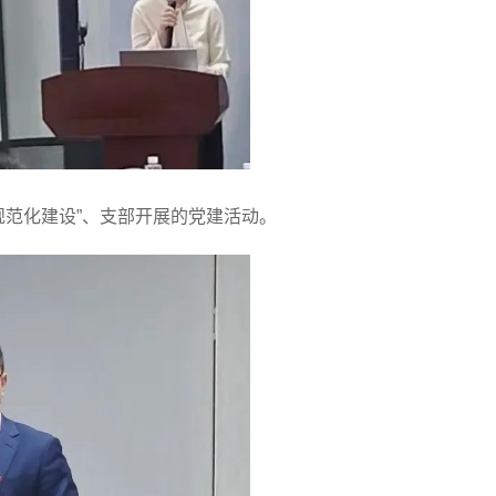
规范化建设”、支部开展的党建活动。