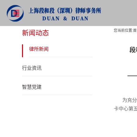
新闻动态
您当前位置:
首
新闻动态
律所新闻
段
行业资讯
智慧党建
为充分
卡中心第