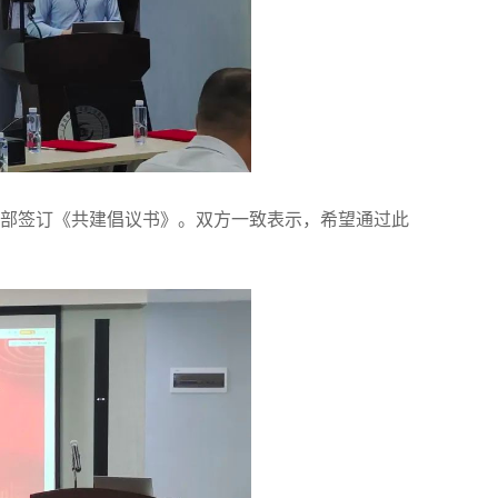
部签订《共建倡议书》。双方一致表示，希望通过此