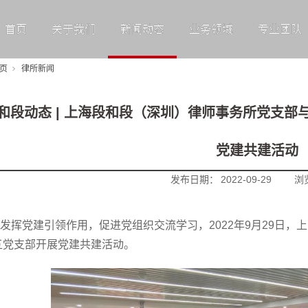
首页
关于我们
新闻动态
业务领域
专业团队
页
律所新闻
和段动态 | 上海段和段（深圳）律师事务所党支
党建共建活动
发布日期：
2022-09-29
浏
发挥党建引领作用，促进党组织交流学习，2022年9月29日
五党支部开展党建共建活动。