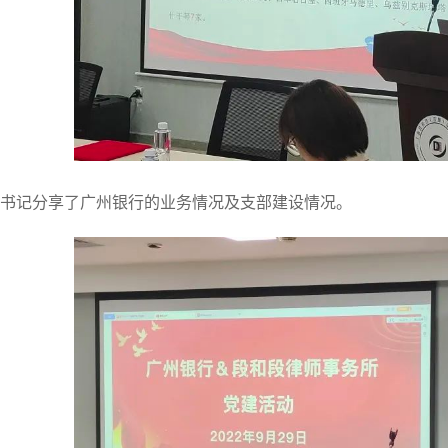
书记分享了广州银行的业务情况及支部建设情况。