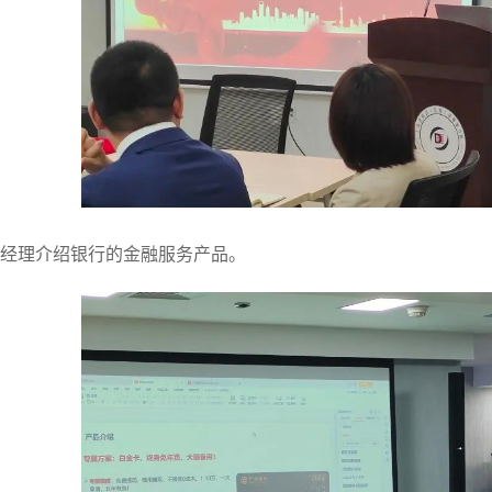
经理介绍银行的金融服务产品。