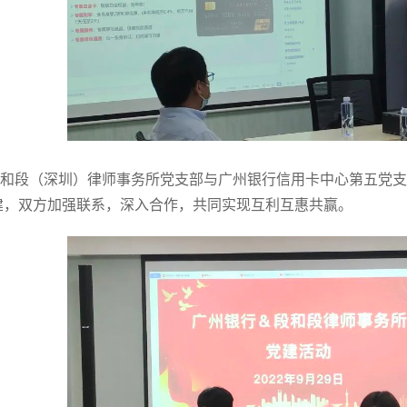
和段（深圳）律师事务所党支部与广州银行信用卡中心第五党支
建，双方加强联系，深入合作，共同实现互利互惠共赢。