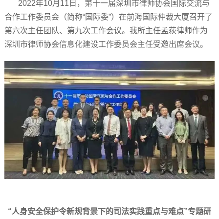
2022年10月11日，第十一届深圳市律师协会国际交流与
合作工作委员会（简称“国际委”）在前海国际仲裁大厦召开了
第六次主任团队、第九次工作会议。我所主任孟荻律师作为
深圳市律师协会信息化建设工作委员会主任受邀出席会议。
“人身安全保护令新规背景下的司法实践重点与难点”专题研