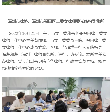
深圳市律协、深圳市福田区工委女律师委光临指导我所
2022年10月21日上午，市女工委秘书长兼福田律工委女
律师工作中心主任黄丽娜、市女工委委员王静、福田律工委
女律师工作中心成员武欢、李娜、曾超群一行人光临指导上
海段和段（深圳）律师事务所，进行走访交流。本所主任孟
荻律师、党支部副书记陈艳华律师、行政主管莫春梅、杨春
霞热情接待并陪同参观。