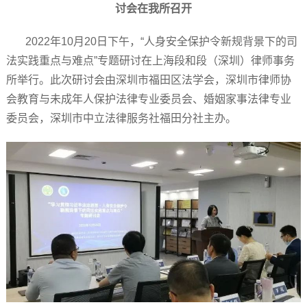
讨会在我所召开
2022年10月20日下午，“人身安全保护令新规背景下的司
法实践重点与难点”专题研讨在上海段和段（深圳）律师事务
所举行。
此次研讨会由深圳市福田区法学会，深圳市律师协
会教育与未成年人保护法律专业委员会、婚姻家事法律专业
委员会，深圳市中立法律服务社福田分社主办。