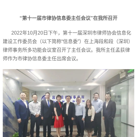
“第十一届市律协信息委主任会议”在我所召开
2022年10月20日下午，第十一届深圳市律师协会信息化
建设工作委员会（以下简称“信息委”）在上海段和段（深圳）
律师事务所多功能会议室召开了主任会议。我所主任孟荻律
师作为市律协信息委主任出席会议。