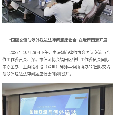
“国际交流与涉外送达法律问题座谈会”在我所圆满开展
2022年10月28日下午，由深圳市律师协会国际交流与合
作工作委员会、深圳市律师协会福田区律师工作委员会国际
中心主办，上海段和段（深圳）律师事务所协办的“国际交流
与涉外送达法律问题座谈会”顺利召开。