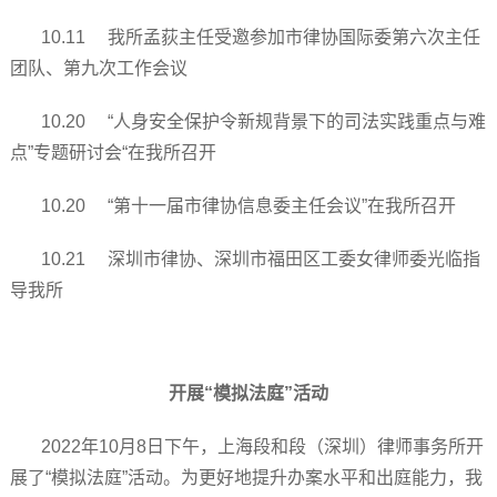
10.11 我所孟荻主任受邀参加市律协国际委第六次主任
团队、第九次工作会议
10.20 “人身安全保护令新规背景下的司法实践重点与难
点”专题研讨会“在我所召开
10.20 “第十一届市律协信息委主任会议”在我所召开
10.21 深圳市律协、深圳市福田区工委女律师委光临指
导我所
开展“模拟法庭”活动
2022年10月8日下午，上海段和段（深圳）律师事务所开
展了“模拟法庭”活动。为更好地提升办案水平和出庭能力，我