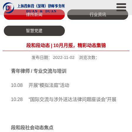
律所新闻
行业资讯
智慧党建
段和段动态 | 10月月报，精彩动态集锦
发布日期：
2022-11-02
浏览次数：
青年律师 / 专业交流与培训
10.08 开展“模拟法庭”活动
10.28 “国际交流与涉外送达法律问题座谈会”开展
段和段社会动态焦点