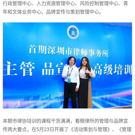
行政管理中心、人力资源管理中心、风险控制管理中心、青
年和文体业务中心、品牌宣传与策划管理中心。
本期市律协培训的课程干货满满，着眼律所的管理与品牌宣
传两大要点，在5月23日开展了《活动策划与管理》、《管理