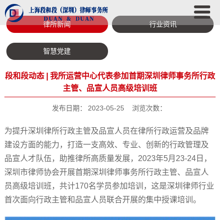
律所新闻
行业资讯
智慧党建
段和段动态 | 我所运营中心代表参加首期深圳律师事务所行政
主管、品宣人员高级培训班
发布日期：
2023-05-25
浏览次数：
为提升深圳律所行政主管及品宣人员在律所行政运营及品牌
建设方面的能力，打造一支高效、专业、创新的行政管理及
品宣人才队伍，助推律所高质量发展，2023年5月23-24日，
深圳市律师协会开展首期深圳律师事务所行政主管、品宣人
员高级培训班，共计170名学员参加培训，这是深圳律师行业
首次面向行政主管和品宣人员联合开展的集中授课培训。