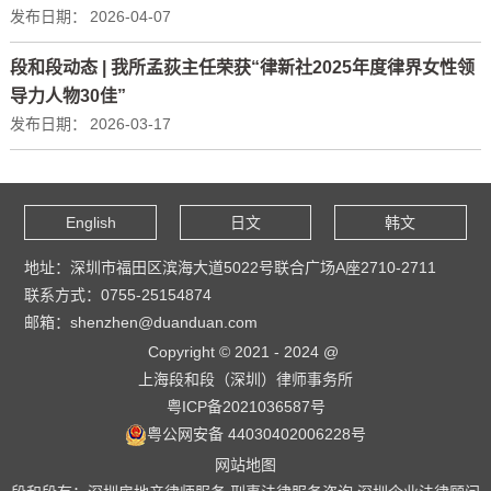
发布日期：
2026-04-07
段和段动态 | 我所孟荻主任荣获“律新社2025年度律界女性领
导力人物30佳”
发布日期：
2026-03-17
English
日文
韩文
地址：深圳市福田区滨海大道5022号联合广场A座2710-2711
联系方式：0755-25154874
邮箱：shenzhen@duanduan.com
Copyright © 2021 - 2024 @
上海段和段（深圳）律师事务所
粤ICP备2021036587号
粤公网安备 44030402006228号
网站地图