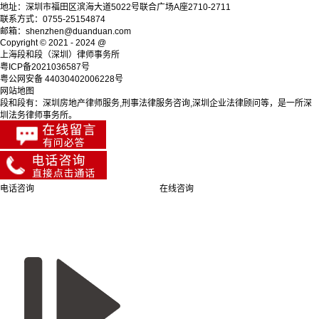
地址：深圳市福田区滨海大道5022号联合广场A座2710-2711
联系方式：0755-25154874
邮箱：shenzhen@duanduan.com
Copyright © 2021 - 2024 @
上海段和段（深圳）律师事务所
粤ICP备2021036587号
粤公网安备 44030402006228号
网站地图
段和段有：深圳房地产律师服务,刑事法律服务咨询,深圳企业法律顾问等，是一所深
圳法务律师事务所。
电话咨询
在线咨询