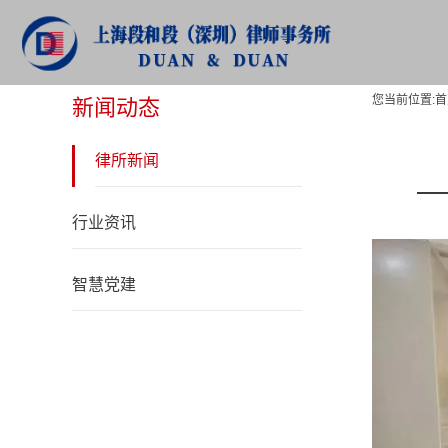
新闻动态
您当前位置:
首
新闻动态
律所新闻
行业资讯
智慧党建