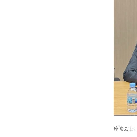
座谈会上，