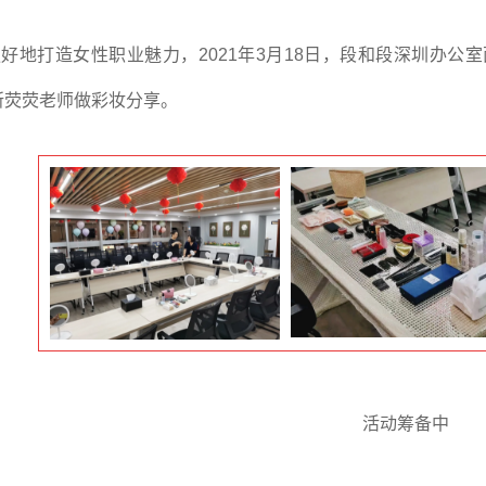
好地打造女性职业魅力，2021年3月18日，段和段深圳办
所荧荧老师做彩妆分享。
活动筹备中