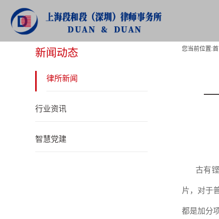
新闻动态
您当前位置:
首
新闻动态
律所新闻
行业资讯
智慧党建
古有铿
片，对于
都是加分