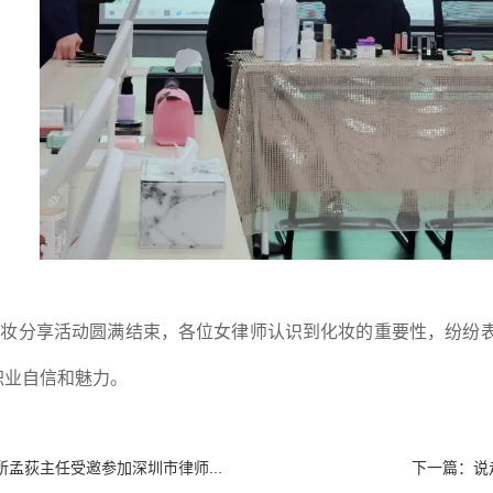
美妆分享活动圆满结束，各位女律师认识到化妆的重要性，纷纷
职业自信和魅力。
所孟荻主任受邀参加深圳市律师...
下一篇：
说