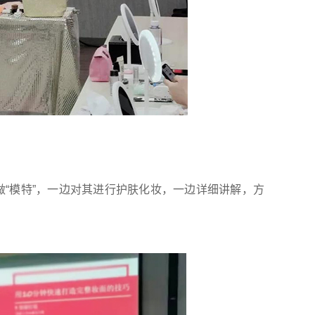
“模特”，一边对其进行护肤化妆，一边详细讲解，方