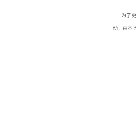
为了更
动，由本