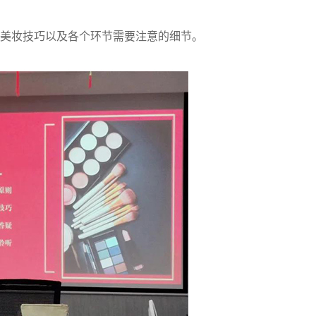
、美妆技巧以及各个环节需要注意的细节。