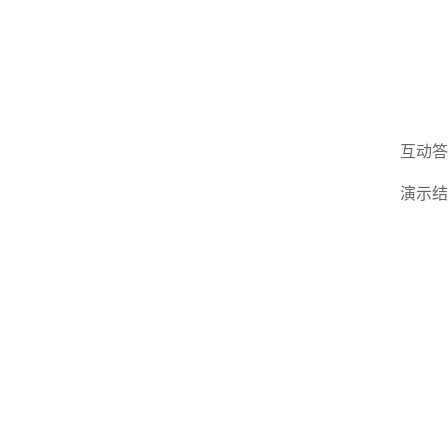
互动答
演示结