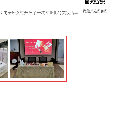
公室面向全所女性开展了一次专业化的美妆活动。此次活