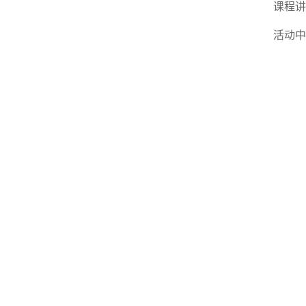
课程讲
活动中