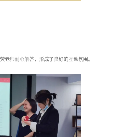
荧老师耐心解答，形成了良好的互动氛围。