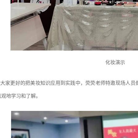
化妆演示
大家更好的把美妆知识应用到实践中，荧荧老师特邀现场人员做
直观地学习和了解。