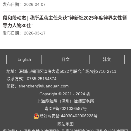
发布日期：
2026-04-07
段和段动态 | 我所孟荻主任荣获“律新社2025年度律界女性领
导力人物30佳”
发布日期：
2026-03-17
English
日文
韩文
地址：深圳市福田区滨海大道5022号联合广场A座2710-2711
联系方式：0755-25154874
邮箱：shenzhen@duanduan.com
Copyright © 2021 - 2024 @
上海段和段（深圳）律师事务所
粤ICP备2021036587号
粤公网安备 44030402006228号
网站地图