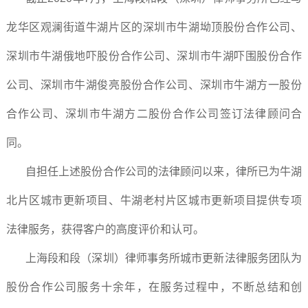
龙华区观澜街道牛湖片区的深圳市牛湖坳顶股份合作公司、
深圳市牛湖俄地吓股份合作公司、深圳市牛湖吓围股份合作
公司、深圳市牛湖俊亮股份合作公司、深圳市牛湖方一股份
合作公司、深圳市牛湖方二股份合作公司签订法律顾问合
同。
自担任上述股份合作公司的法律顾问以来，律所已为牛湖
北片区城市更新项目、牛湖老村片区城市更新项目提供专项
法律服务，获得客户的高度评价和认可。
上海段和段（深圳）律师事务所城市更新法律服务团队为
股份合作公司服务十余年，在服务过程中，不断总结和创