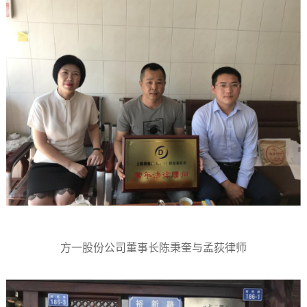
方一股份公司董事长陈秉奎与孟荻律师