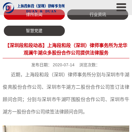
律所新闻
行业资讯
智慧党建
【深圳段和段动态】上海段和段（深圳）律师事务所为龙华
观澜牛湖众多股份合作公司提供法律服务
发布日期：
2020-07-14
浏览次数：
近期，上海段和段（深圳）律师事务所分别与深圳市牛湖
俊亮股份合作公司、深圳市牛湖方二股份合作公司签订法律
顾问合同；分别与深圳市牛湖吓围股份合作公司、深圳市牛
湖方一股份合作公司续签法律顾问合同。