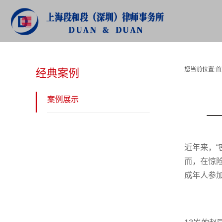
经典案例
您当前位置:
首
经典案例
案例展示
近年来，
而，在惊
成年人参加