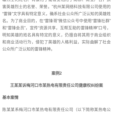
害英雄烈士的名誉、荣誉。”杭州某网络科技有限公司使用的
“雷锋”文字具有特定意义，确系社会公众所广泛认知的英雄姓
名。为了商业目的，在“雷锋哥”微信公众号中使用“雷锋社群”
和“雷锋会员”，宣传“资源共享，互帮互助的雷锋精神”口号，
明知英雄的姓名具有特定的意义，仍擅自将其用于商业组织
和商业活动行为，侵犯了英雄的人格利益，实际曲解了社会
公众所广泛认知的雷锋精神。
案例2
王某某诉梅河口市某热电有限责任公司健康权纠纷案
基本案情
陈某某系梅河口市某热电有限责任公司（以下简称某热电公