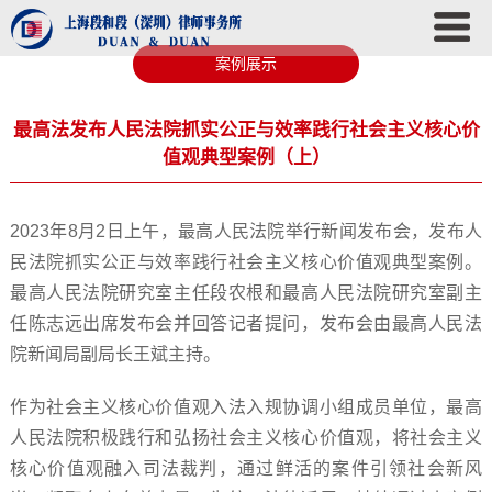
案例展示
最高法发布人民法院抓实公正与效率践行社会主义核心价
值观典型案例（上）
2023年8月2日上午，最高人民法院举行新闻发布会，发布人
民法院抓实公正与效率践行社会主义核心价值观典型案例。
最高人民法院研究室主任段农根和最高人民法院研究室副主
任陈志远出席发布会并回答记者提问，发布会由最高人民法
院新闻局副局长王斌主持。
作为社会主义核心价值观入法入规协调小组成员单位，最高
人民法院积极践行和弘扬社会主义核心价值观，将社会主义
核心价值观融入司法裁判，通过鲜活的案件引领社会新风