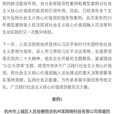
例的鲜活载体作用，充分发挥指导性案例和典型案例对社会
主义核心价值观的促进和引领作用。目前，已经发布多个主
旨为弘扬社会主义核心价值观的指导性案例。此次发布的15
件典型案例是人民法院将社会主义核心价值观融入司法审判
生动实践的又一次集中体现。
下一步，人民法院将始终坚持以习近平新时代中国特色社会
主义思想为指导，深入学习贯彻习近平法治思想，全面贯彻
落实党的二十大精神，结合正在开展的主题教育，紧紧围绕
“公正与效率”主题，将党中央关于广泛践行社会主义核心价值
观，把社会主义核心价值观融入法治建设的重大决策部署落
实落地落细，弘扬社会正能量，为传承发展中国优秀传统文
化，广泛践行社会主义核心价值观贡献司法力量。
案例1
杭州市上城区人民检察院诉杭州某网络科技有限公司英雄烈