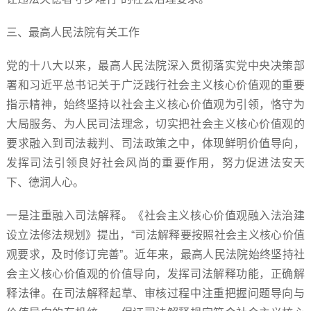
三、最高人民法院有关工作
党的十八大以来，最高人民法院深入贯彻落实党中央决策部
署和习近平总书记关于广泛践行社会主义核心价值观的重要
指示精神，始终坚持以社会主义核心价值观为引领，恪守为
大局服务、为人民司法理念，切实把社会主义核心价值观的
要求融入到司法裁判、司法政策之中，体现鲜明价值导向，
发挥司法引领良好社会风尚的重要作用，努力促进法安天
下、德润人心。
一是注重融入司法解释。《社会主义核心价值观融入法治建
设立法修法规划》提出，“司法解释要按照社会主义核心价值
观要求，及时修订完善”。近年来，最高人民法院始终坚持社
会主义核心价值观的价值导向，发挥司法解释功能，正确解
释法律。在司法解释起草、审核过程中注重把握问题导向与