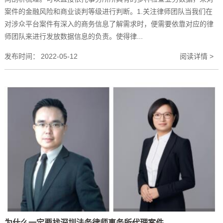
案件的金融风险和商业谈判等级进行判断。1.关注律师团队当我们在
对涉众平台案件有深入的商务信息了解需求时，便需要依靠对应的律
师团队来进行发放数据信息的负责。使得律...
发布时间：
2022-05-12
阅读详情 >
为什么一定要找深圳法务律师事务所代理案件