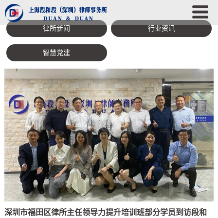
律所新闻
行业资讯
智慧党建
深圳市福田区律所主任领导力提升培训班部分学员到访段和