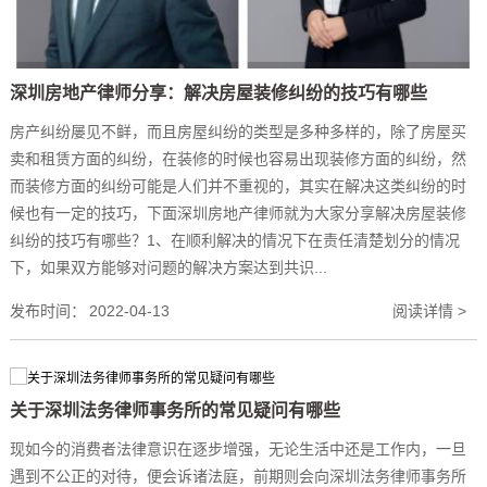
深圳房地产律师分享：解决房屋装修纠纷的技巧有哪些
房产纠纷屡见不鲜，而且房屋纠纷的类型是多种多样的，除了房屋买
卖和租赁方面的纠纷，在装修的时候也容易出现装修方面的纠纷，然
而装修方面的纠纷可能是人们并不重视的，其实在解决这类纠纷的时
候也有一定的技巧，下面深圳房地产律师就为大家分享解决房屋装修
纠纷的技巧有哪些？1、在顺利解决的情况下在责任清楚划分的情况
下，如果双方能够对问题的解决方案达到共识...
发布时间：
2022-04-13
阅读详情 >
关于深圳法务律师事务所的常见疑问有哪些
现如今的消费者法律意识在逐步增强，无论生活中还是工作内，一旦
遇到不公正的对待，便会诉诸法庭，前期则会向深圳法务律师事务所