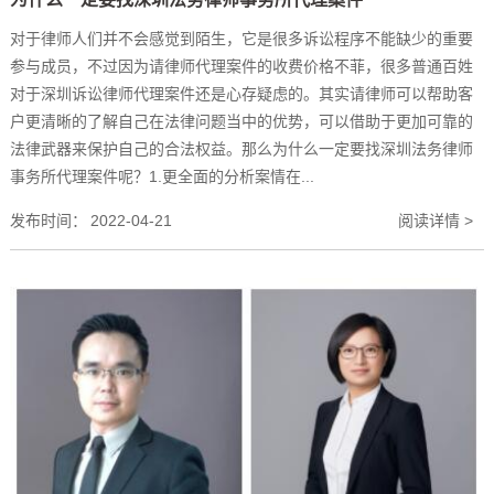
对于律师人们并不会感觉到陌生，它是很多诉讼程序不能缺少的重要
参与成员，不过因为请律师代理案件的收费价格不菲，很多普通百姓
对于深圳诉讼律师代理案件还是心存疑虑的。其实请律师可以帮助客
户更清晰的了解自己在法律问题当中的优势，可以借助于更加可靠的
法律武器来保护自己的合法权益。那么为什么一定要找深圳法务律师
事务所代理案件呢？1.更全面的分析案情在...
发布时间：
2022-04-21
阅读详情 >