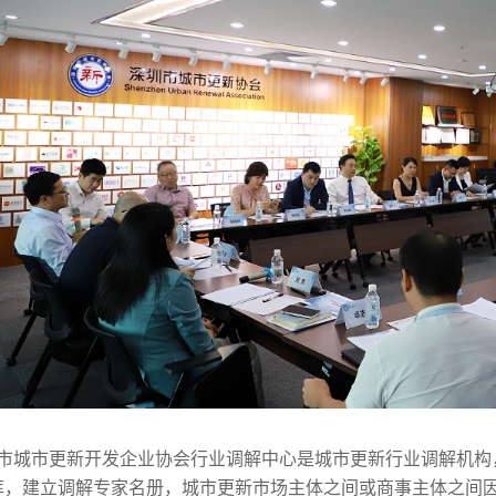
市城市更新开发企业协会行业调解中心是城市更新行业调解机构
库，建立调解专家名册，城市更新市场主体之间或商事主体之间