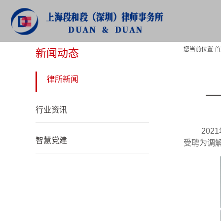
新闻动态
您当前位置:
首
新闻动态
律所新闻
行业资讯
2021
智慧党建
受聘为调