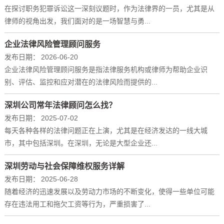
在探讨职务犯罪诉讼这一深刻议题时，作为法律界的一员，尤其是从
律师的视角出发，我们面对的是一场智慧与勇...
企业法律风险管理顾问服务
发布日期：
2026-06-20
企业法律风险管理顾问服务是指法律服务机构或律师为帮助企业识
别、评估、监控和应对潜在的法律风险而提供的...
深圳公司常年法律顾问怎么找？
发布日期：
2025-07-02
每天各种各样的法律问题正在上演，尤其是在经济发达的一线大城
市，其中包括深圳。在深圳，无论是大型企业还...
深圳劳动与社会保障维权服务详解
发布日期：
2025-06-28
随着经济的迅速发展以及劳动力市场的不断变化，使得一些单位可能
存在违法用工和拖欠工资等行为，严重损害了...