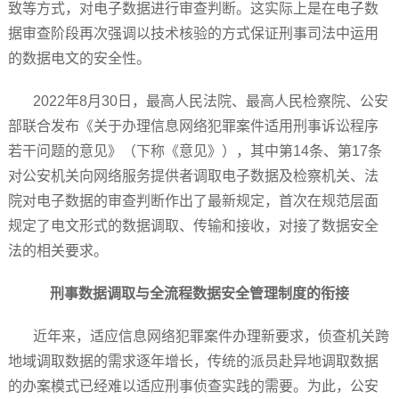
致等方式，对电子数据进行审查判断。这实际上是在电子数
据审查阶段再次强调以技术核验的方式保证刑事司法中运用
的数据电文的安全性。
2022年8月30日，最高人民法院、最高人民检察院、公安
部联合发布《关于办理信息网络犯罪案件适用刑事诉讼程序
若干问题的意见》（下称《意见》），其中第14条、第17条
对公安机关向网络服务提供者调取电子数据及检察机关、法
院对电子数据的审查判断作出了最新规定，首次在规范层面
规定了电文形式的数据调取、传输和接收，对接了数据安全
法的相关要求。
刑事数据调取与全流程数据安全管理制度的衔接
近年来，适应信息网络犯罪案件办理新要求，侦查机关跨
地域调取数据的需求逐年增长，传统的派员赴异地调取数据
的办案模式已经难以适应刑事侦查实践的需要。为此，公安