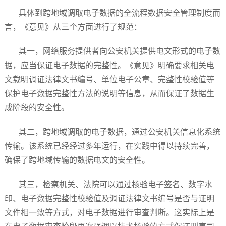
具体到跨地域调取电子数据的全流程数据安全管理制度而
言，《意见》从三个方面进行了规范：
其一，网络服务提供者向公安机关提供电文形式的电子数
据，应当保证电子数据的完整性。《意见》明确要求相关电
文载明调证法律文书编号、单位电子公章、完整性校验值等
保护电子数据完整性方法的说明等信息，从而保证了数据生
成阶段的安全性。
其二，跨地域调取的电子数据，通过公安机关信息化系统
传输。该系统已经经过多年运行，在实践中得以持续完善，
确保了跨地域传输的数据电文的安全性。
其三，检察机关、法院可以通过核验电子签名、数字水
印、电子数据完整性校验值及调证法律文书编号是否与证明
文件相一致等方式，对电子数据进行审查判断。这实际上是