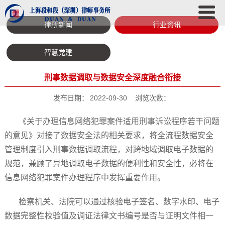
律所新闻
行业资讯
智慧党建
刑事数据调取与数据安全深度融合衔接
发布日期：
2022-09-30
浏览次数：
《关于办理信息网络犯罪案件适用刑事诉讼程序若干问题
的意见》对接了数据安全法的相关要求，将全流程数据安全
管理制度引入刑事数据调取流程，对跨地域调取电子数据的
规范，兼顾了异地调取电子数据的便利性和安全性，必将在
信息网络犯罪案件办理程序中发挥重要作用。
检察机关、法院可以通过核验电子签名、数字水印、电子
数据完整性校验值及调证法律文书编号是否与证明文件相一