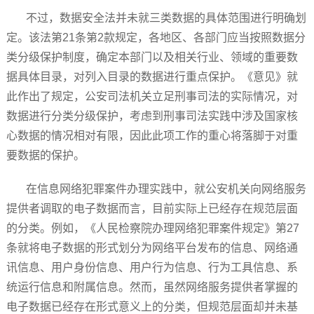
不过，数据安全法并未就三类数据的具体范围进行明确划
定。该法第21条第2款规定，各地区、各部门应当按照数据分
类分级保护制度，确定本部门以及相关行业、领域的重要数
据具体目录，对列入目录的数据进行重点保护。《意见》就
此作出了规定，公安司法机关立足刑事司法的实际情况，对
数据进行分类分级保护，考虑到刑事司法实践中涉及国家核
心数据的情况相对有限，因此此项工作的重心将落脚于对重
要数据的保护。
在信息网络犯罪案件办理实践中，就公安机关向网络服务
提供者调取的电子数据而言，目前实际上已经存在规范层面
的分类。例如，《人民检察院办理网络犯罪案件规定》第27
条就将电子数据的形式划分为网络平台发布的信息、网络通
讯信息、用户身份信息、用户行为信息、行为工具信息、系
统运行信息和附属信息。然而，虽然网络服务提供者掌握的
电子数据已经存在形式意义上的分类，但规范层面却并未基