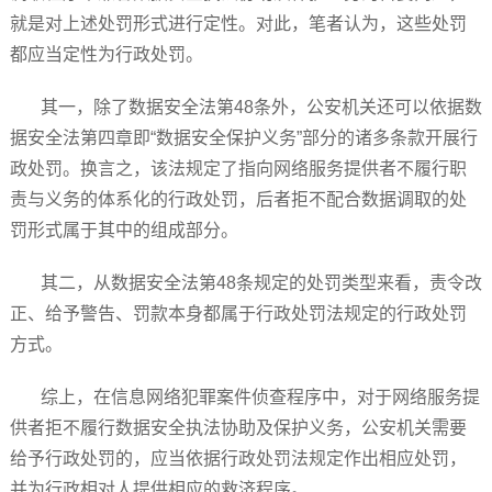
就是对上述处罚形式进行定性。对此，笔者认为，这些处罚
都应当定性为行政处罚。
其一，除了数据安全法第48条外，公安机关还可以依据数
据安全法第四章即“数据安全保护义务”部分的诸多条款开展行
政处罚。换言之，该法规定了指向网络服务提供者不履行职
责与义务的体系化的行政处罚，后者拒不配合数据调取的处
罚形式属于其中的组成部分。
其二，从数据安全法第48条规定的处罚类型来看，责令改
正、给予警告、罚款本身都属于行政处罚法规定的行政处罚
方式。
综上，在信息网络犯罪案件侦查程序中，对于网络服务提
供者拒不履行数据安全执法协助及保护义务，公安机关需要
给予行政处罚的，应当依据行政处罚法规定作出相应处罚，
并为行政相对人提供相应的救济程序。