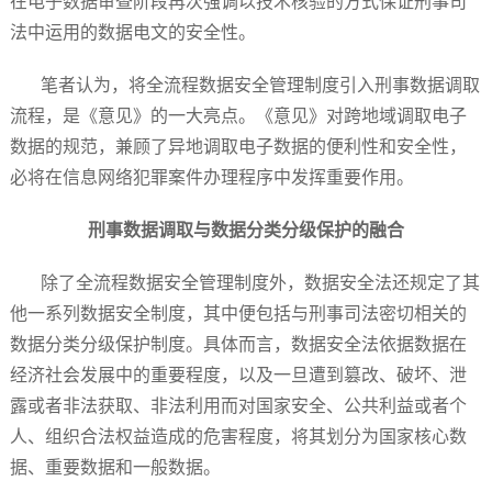
在电子数据审查阶段再次强调以技术核验的方式保证刑事司
法中运用的数据电文的安全性。
笔者认为，将全流程数据安全管理制度引入刑事数据调取
流程，是《意见》的一大亮点。《意见》对跨地域调取电子
数据的规范，兼顾了异地调取电子数据的便利性和安全性，
必将在信息网络犯罪案件办理程序中发挥重要作用。
刑事数据调取与数据分类分级保护的融合
除了全流程数据安全管理制度外，数据安全法还规定了其
他一系列数据安全制度，其中便包括与刑事司法密切相关的
数据分类分级保护制度。具体而言，数据安全法依据数据在
经济社会发展中的重要程度，以及一旦遭到篡改、破坏、泄
露或者非法获取、非法利用而对国家安全、公共利益或者个
人、组织合法权益造成的危害程度，将其划分为国家核心数
据、重要数据和一般数据。