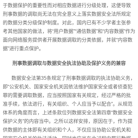
于数据保护的重要性而对相应数据进行分级处理，这便导致
刑事数据的调取尚无法在完全意义上落实数据安全法所规定
的数据分类分级保护制度。对此，国内已有不少学者主张参
考其他国家的做法，将“用户数据”“通信数据”和“内容数据”作为
面向网络服务提供者开展数据调取的分类依据，并就“内容数
据”进行重点保护。
刑事数据调取与数据安全执法协助及保护义务的兼容
数据安全法第35条规定了刑事数据调取的执法协助义务，
即“公安机关、国家安全机关因依法维护国家安全或者侦查犯
罪的需要调取数据，应当按照国家有关规定，经过严格的批
准手续，依法进行，有关组织、个人应当予以配合”。从规范
体系的角度而言，上述条款位列数据安全法第四章“数据安全
保护义务”的内容当中。之所以这样安排，原因在于，作为提
供数据的主体即有关组织和个人，不仅应当协助公安机关和