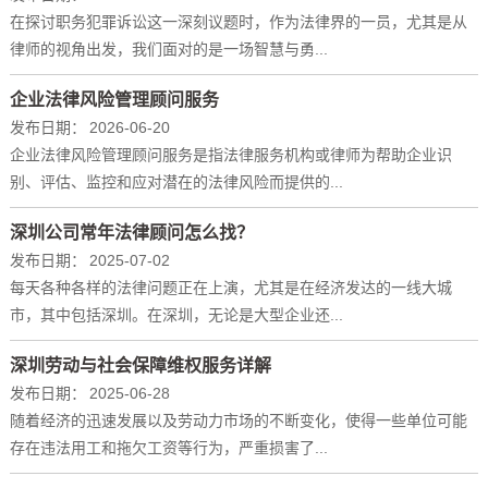
在探讨职务犯罪诉讼这一深刻议题时，作为法律界的一员，尤其是从
律师的视角出发，我们面对的是一场智慧与勇...
企业法律风险管理顾问服务
发布日期：
2026-06-20
企业法律风险管理顾问服务是指法律服务机构或律师为帮助企业识
别、评估、监控和应对潜在的法律风险而提供的...
深圳公司常年法律顾问怎么找？
发布日期：
2025-07-02
每天各种各样的法律问题正在上演，尤其是在经济发达的一线大城
市，其中包括深圳。在深圳，无论是大型企业还...
深圳劳动与社会保障维权服务详解
发布日期：
2025-06-28
随着经济的迅速发展以及劳动力市场的不断变化，使得一些单位可能
存在违法用工和拖欠工资等行为，严重损害了...