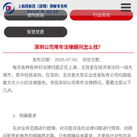
律所新闻
行业资讯
智慧党建
深圳公司常年法律顾问怎么找？
发布日期：
2025-07-02
浏览次数：
每天各种各样的法律问题正在上演，尤其是在经济发达的一线大
城市，其中包括深圳。在深圳，无论是大型企业还是私有公司均面临
着大大小小的法律服务。寻找深圳公司常年法律顾问，需要注意以下
几点。
1、明确需求
先对业务范围进行梳理、对可能涉及的法律问题进行预测、对顾
问职责和角色的明确界定等。只有明确自身需求，才更有针对性的寻