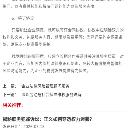
提问，以考察其技能和解决问题的能力以及服务态度。
5、签订协议
只要能让企业满意，就可以签订合同协议。协议中应明确双方的
权利和义务，包括服务内容、期限以及费用等；当然还要约定保密条
款，确保商业秘密得到保护。
找到理想的顾问后，应建立长期合作关系并关注其服务质量。对
于企业而言，应加强内部的法律意识和培训，尽较大程度提高整体的
风险防范能力，为企业的稳健发展提供有力保障。‍
上一篇：
企业法律风险管理顾问服务
下一篇：
深圳劳动与社会保障维权服务详解
相关推荐：
揭秘职务犯罪诉讼：正义如何穿透权力迷雾？
发布日期：
2026-07-13