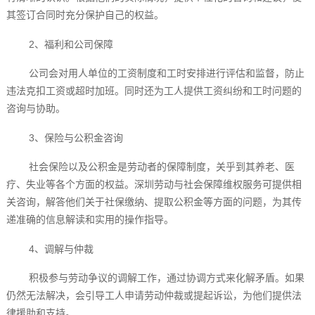
其签订合同时充分保护自己的权益。
2、福利和公司保障
公司会对用人单位的工资制度和工时安排进行评估和监督，防止
违法克扣工资或超时加班。同时还为工人提供工资纠纷和工时问题的
咨询与协助。
3、保险与公积金咨询
社会保险以及公积金是劳动者的保障制度，关乎到其养老、医
疗、失业等各个方面的权益。深圳劳动与社会保障维权服务可提供相
关咨询，解答他们关于社保缴纳、提取公积金等方面的问题，为其传
递准确的信息解读和实用的操作指导。
4、调解与仲裁
积极参与劳动争议的调解工作，通过协调方式来化解矛盾。如果
仍然无法解决，会引导工人申请劳动仲裁或提起诉讼，为他们提供法
律援助和支持。