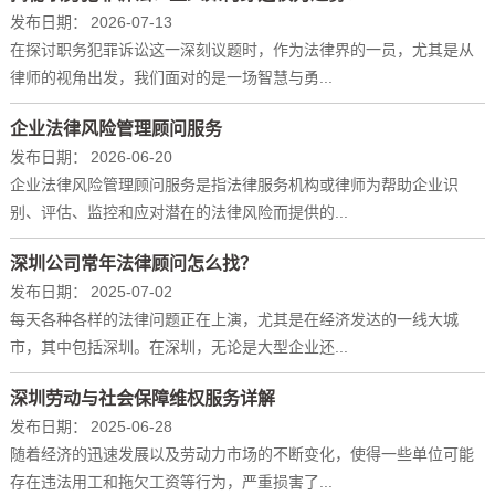
发布日期：
2026-07-13
在探讨职务犯罪诉讼这一深刻议题时，作为法律界的一员，尤其是从
律师的视角出发，我们面对的是一场智慧与勇...
企业法律风险管理顾问服务
发布日期：
2026-06-20
企业法律风险管理顾问服务是指法律服务机构或律师为帮助企业识
别、评估、监控和应对潜在的法律风险而提供的...
深圳公司常年法律顾问怎么找？
发布日期：
2025-07-02
每天各种各样的法律问题正在上演，尤其是在经济发达的一线大城
市，其中包括深圳。在深圳，无论是大型企业还...
深圳劳动与社会保障维权服务详解
发布日期：
2025-06-28
随着经济的迅速发展以及劳动力市场的不断变化，使得一些单位可能
存在违法用工和拖欠工资等行为，严重损害了...