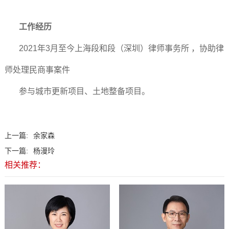
工作经历
2021年3月至今上海段和段（深圳）律师事务所 ，协助律
师处理民商事案件
参与城市更新项目、土地整备项目。
上一篇:
余家森
下一篇:
杨漫玲
相关推荐：