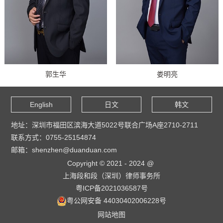
郭生华
娄明亮
English
日文
韩文
地址：深圳市福田区滨海大道5022号联合广场A座2710-2711
联系方式：0755-25154874
邮箱：shenzhen@duanduan.com
Copyright © 2021 - 2024 @
上海段和段（深圳）律师事务所
粤ICP备2021036587号
粤公网安备 44030402006228号
网站地图