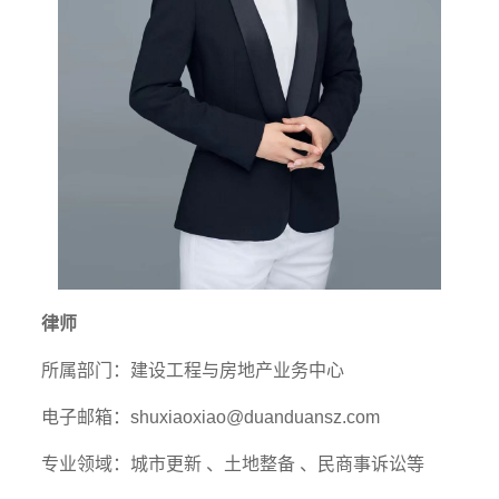
律师
所属部门：建设工程与房地产业务中心
电子邮箱：shuxiaoxiao@duanduansz.com
专业领域：城市更新 、土地整备 、民商事诉讼等