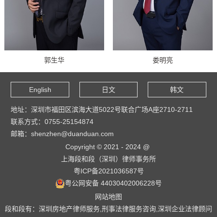
郭生华
娄明亮
English
日文
韩文
地址：深圳市福田区滨海大道5022号联合广场A座2710-2711
联系方式：0755-25154874
邮箱：shenzhen@duanduan.com
Copyright © 2021 - 2024 @
上海段和段（深圳）律师事务所
粤ICP备2021036587号
粤公网安备 44030402006228号
网站地图
段和段有：深圳房地产律师服务,刑事法律服务咨询,深圳企业法律顾问