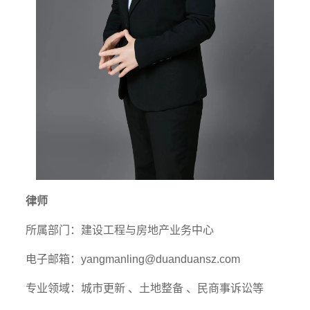
律师
所属部门：建设工程与房地产业务中心
电子邮箱：yangmanling@duanduansz.com
专业领域：城市更新 、土地整备 、民商事诉讼等