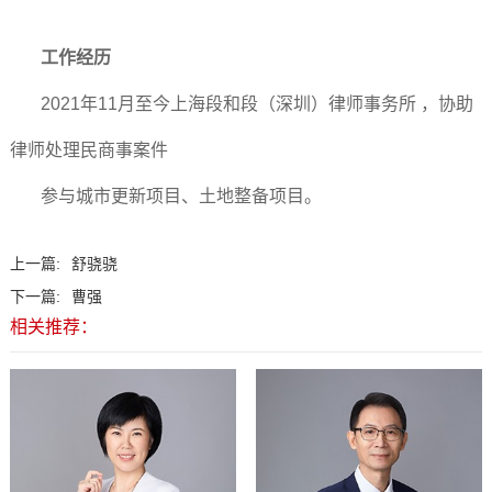
工作经历
2021年11月至今上海段和段（深圳）律师事务所 ，协助
律师处理民商事案件
参与城市更新项目、土地整备项目。
上一篇:
舒骁骁
下一篇:
曹强
相关推荐：