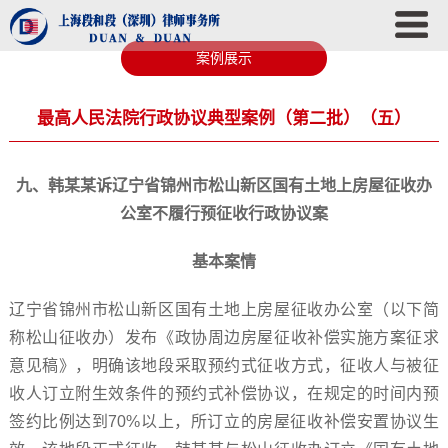
案例展示
最高人民法院行政协议典型案例（第二批）（五）
九、韩某某诉辽宁省锦州市松山新区国有土地上房屋征收办
公室不履行预征收行政协议案
基本案情
辽宁省锦州市松山新区国有土地上房屋征收办公室（以下简
称松山征收办）发布《政协周边房屋征收补偿实施方案征求
意见稿》，明确该地段采取预约式征收方式，征收人与被征
收人订立附生效条件的预约式补偿协议，在规定的时间内预
签约比例达到70%以上，所订立的房屋征收补偿安置协议生