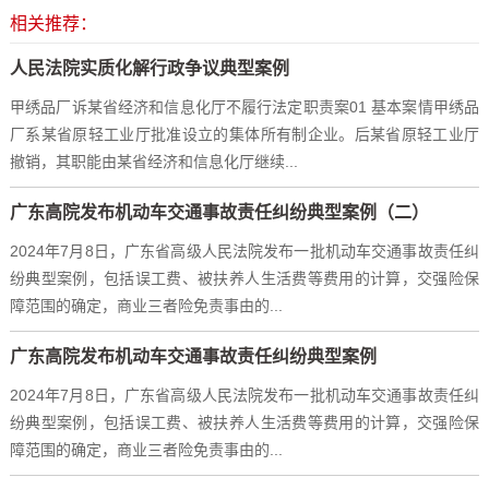
相关推荐：
人民法院实质化解行政争议典型案例
甲绣品厂诉某省经济和信息化厅不履行法定职责案01 基本案情甲绣品
厂系某省原轻工业厅批准设立的集体所有制企业。后某省原轻工业厅
撤销，其职能由某省经济和信息化厅继续...
广东高院发布机动车交通事故责任纠纷典型案例（二）
2024年7月8日，广东省高级人民法院发布一批机动车交通事故责任纠
纷典型案例，包括误工费、被扶养人生活费等费用的计算，交强险保
障范围的确定，商业三者险免责事由的...
广东高院发布机动车交通事故责任纠纷典型案例
2024年7月8日，广东省高级人民法院发布一批机动车交通事故责任纠
纷典型案例，包括误工费、被扶养人生活费等费用的计算，交强险保
障范围的确定，商业三者险免责事由的...