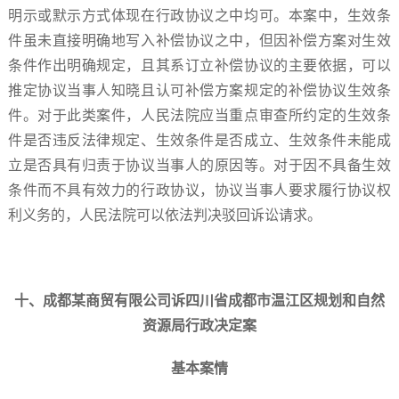
明示或默示方式体现在行政协议之中均可。本案中，生效条
件虽未直接明确地写入补偿协议之中，但因补偿方案对生效
条件作出明确规定，且其系订立补偿协议的主要依据，可以
推定协议当事人知晓且认可补偿方案规定的补偿协议生效条
件。对于此类案件，人民法院应当重点审查所约定的生效条
件是否违反法律规定、生效条件是否成立、生效条件未能成
立是否具有归责于协议当事人的原因等。对于因不具备生效
条件而不具有效力的行政协议，协议当事人要求履行协议权
利义务的，人民法院可以依法判决驳回诉讼请求。
十、成都某商贸有限公司诉四川省成都市温江区规划和自然
资源局行政决定案
基本案情