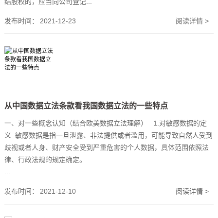
结股权的，应当向公司登记...
发布时间：
2021-12-23
阅读详情 >
从中国数据立法条款看我国数据立法的一些特点
一、对一些概念认知（结合欧美数据立法理解） 1.对敏感数据的定
义 敏感数据是指一旦泄露、非法提供或者滥用，可能导致自然人受到
歧视或者人身、财产安全受到严重危害的个人数据，具体范围依照法
律、行政法规的规定确定。
...
发布时间：
2021-12-10
阅读详情 >