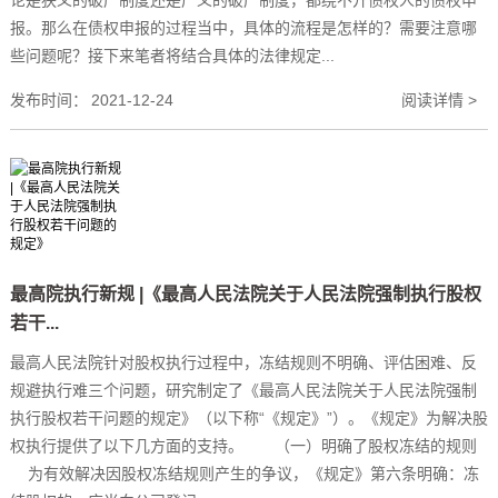
报。那么在债权申报的过程当中，具体的流程是怎样的？需要注意哪
些问题呢？接下来笔者将结合具体的法律规定...
发布时间：
2021-12-24
阅读详情 >
最高院执行新规 |《最高人民法院关于人民法院强制执行股权
若干...
最高人民法院针对股权执行过程中，冻结规则不明确、评估困难、反
规避执行难三个问题，研究制定了《最高人民法院关于人民法院强制
执行股权若干问题的规定》（以下称“《规定》”）。《规定》为解决股
权执行提供了以下几方面的支持。 （一）明确了股权冻结的规则
为有效解决因股权冻结规则产生的争议，《规定》第六条明确：冻