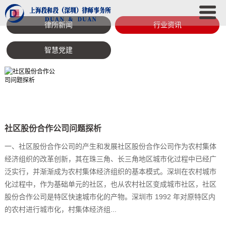
律所新闻
行业资讯
智慧党建
社区股份合作公司问题探析
一、社区股份合作公司的产生和发展社区股份合作公司作为农村集体
经济组织的改革创新，其在珠三角、长三角地区城市化过程中已经广
泛实行，并渐渐成为农村集体经济组织的基本模式。深圳在农村城市
化过程中，作为基础单元的社区，也从农村社区变成城市社区，社区
股份合作公司是特区快速城市化的产物。深圳市 1992 年对原特区内
的农村进行城市化，村集体经济组...