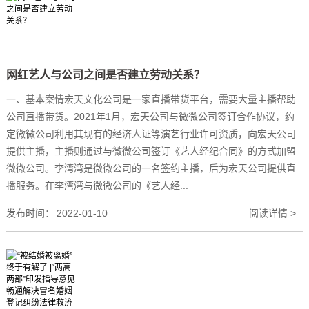
网红艺人与公司之间是否建立劳动关系？
一、基本案情宏天文化公司是一家直播带货平台，需要大量主播帮助
公司直播带货。2021年1月，宏天公司与微微公司签订合作协议，约
定微微公司利用其现有的经济人证等演艺行业许可资质，向宏天公司
提供主播，主播则通过与微微公司签订《艺人经纪合同》的方式加盟
微微公司。李湾湾是微微公司的一名签约主播，后为宏天公司提供直
播服务。在李湾湾与微微公司的《艺人经...
发布时间：
2022-01-10
阅读详情 >