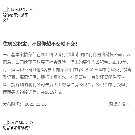
住房公积金，不是你想不交就不交！
一、基本案情萍萍在2017年入职了深圳市顺顺利利网络科技公司，入
职后，公司给萍萍购买了社会保险，但未购买住房公积金。2019年8
月，萍萍和公司其他3名员工向深圳市住房公积金管理中心递交了投诉
登记表、离职证明、银行工资流水、社保清单、身份证复印件等材
料，投诉顺顺利利公司未为职工缴存住房公积金。公积金中心受理了
萍萍等人的投诉后，在2019年9...
发布时间：
2021-11-10
阅读详情 >