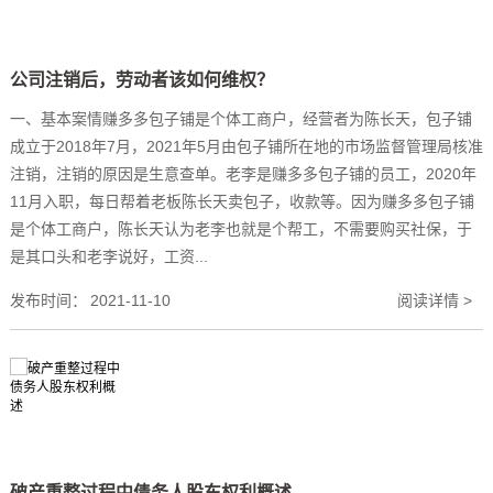
公司注销后，劳动者该如何维权？
一、基本案情赚多多包子铺是个体工商户，经营者为陈长天，包子铺
成立于2018年7月，2021年5月由包子铺所在地的市场监督管理局核准
注销，注销的原因是生意查单。老李是赚多多包子铺的员工，2020年
11月入职，每日帮着老板陈长天卖包子，收款等。因为赚多多包子铺
是个体工商户，陈长天认为老李也就是个帮工，不需要购买社保，于
是其口头和老李说好，工资...
发布时间：
2021-11-10
阅读详情 >
破产重整过程中债务人股东权利概述