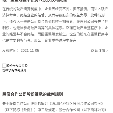
在传统的破产清算制度中，企业因经营不善，资不抵债，而进入破产
清算程序，终结企业的经营，从而导致股东的权益为零，此种情形
下，债权人一般是公司剩余价值的唯一拥有者，股东对公司丧失了控
制权，也无法参与破产清算的具体程序。然而在破产重整程序中，企
业的经营并不会终结，而因重整焕发新生，企业的股东在重整程序中
也是重要的参与者。那么，企业重整过程中股东...
发布时间：
2021-11-05
阅读详情 >
股份合作公司股份继承的裁判规则
关于股份合作公司股份的简介《深圳经济特区股份合作公司条例》
（以下简称《条例》）第三条规定，股份合作公司（以下简称公司）