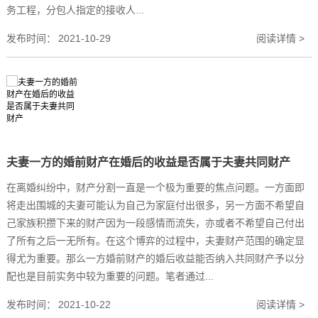
务工程，分包人指定的接收人...
发布时间：
2021-10-29
阅读详情 >
夫妻一方的婚前财产在婚后的收益是否属于夫妻共同财产
在离婚纠纷中，财产分割一直是一个极为重要的焦点问题。一方面即
将走出围城的夫妻可能认为自己为家庭付出很多，另一方面不希望自
己家族积攒下来的财产因为一段感情而流失，亦或者不希望自己付出
了所有之后一无所有。在这个博弈的过程中，夫妻财产范围的确定显
得尤为重要。那么一方婚前财产的婚后收益能否纳入共同财产予以分
配也是目前实务中较为重要的问题。笔者通过...
发布时间：
2021-10-22
阅读详情 >