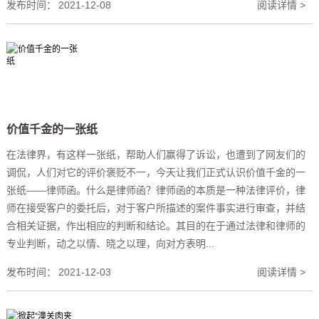
发布时间：
2021-12-08
阅读详情 >
价值千金的一张纸
在法律界，有这样一张纸，帮助人们赢得了诉讼，也遭到了网友们的
调侃，人们对它的评价褒贬不一，今天让我们正式认识价值千金的一
张纸——律师函。什么是律师函？律师函的本质是一种法律评价，律
师在接受客户的委托后，对于客户所描述的案件事实进行审查，并结
合相关证据，作出相应的判断和结论。其目的在于通过法律和律师的
专业判断，动之以情、晓之以理，向对方表明...
发布时间：
2021-12-03
阅读详情 >