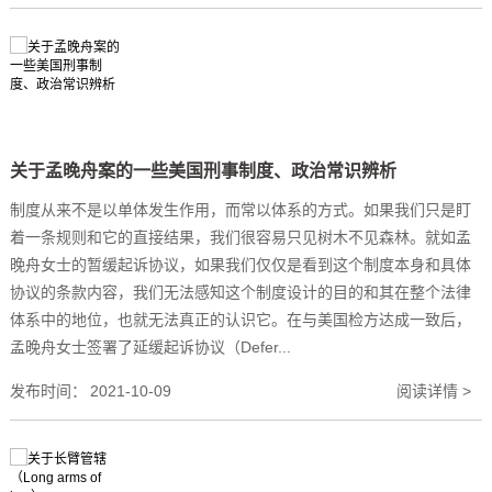
关于孟晚舟案的一些美国刑事制度、政治常识辨析
制度从来不是以单体发生作用，而常以体系的方式。如果我们只是盯
着一条规则和它的直接结果，我们很容易只见树木不见森林。就如孟
晚舟女士的暂缓起诉协议，如果我们仅仅是看到这个制度本身和具体
协议的条款内容，我们无法感知这个制度设计的目的和其在整个法律
体系中的地位，也就无法真正的认识它。在与美国检方达成一致后，
孟晚舟女士签署了延缓起诉协议（Defer...
发布时间：
2021-10-09
阅读详情 >