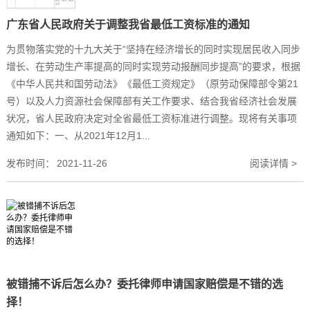
广东省人民政府关于调整我省最低工资标准的通知
为贯物落实党的十九大关于“坚持在经济增长的同时实现居民收入同步
增长、在劳动生产率提高的同时实现劳动报酬同步提高”的要求，根据
《中华人民共和国劳动法》《最低工资规定》（原劳动保障部令第21
号）以及人力资源社会保障部有关工作要求、结合我省经济社会发展
状况，省人民政府决定对全省最低工资标准进行调整。现将有关事项
通知如下：一、从2021年12月1...
发布时间：
2021-11-26
阅读详情 >
被错捕不诉后怎么办？委托律师申请国家赔偿是不错的选
择！