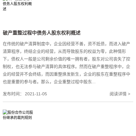
破产重整过程中债务人股东权利概述
在传统的破产清算制度中，企业因经营不善，资不抵债，而进入破产
清算程序，终结企业的经营，从而导致股东的权益为零，此种情形
下，债权人一般是公司剩余价值的唯一拥有者，股东对公司丧失了控
制权，也无法参与破产清算的具体程序。然而在破产重整程序中，企
业的经营并不会终结，而因重整焕发新生，企业的股东在重整程序中
也是重要的参与者。那么，企业重整过程中股东...
发布时间：
2021-11-05
阅读详情 >