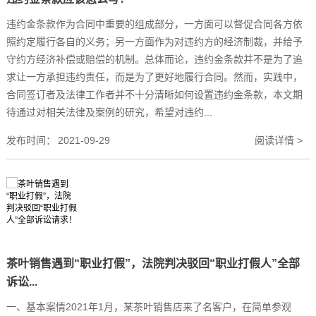
违约金条款作为合同中重要的组成部分，一方面可以督促合同各方依
照约定履行各自的义务；另一方面作为对违约方的经济制裁，并给予
守约方经济补偿或赔偿的机制。总体而论，违约金条款并不是为了追
求让一方承担违约责任，而是为了更好地履行合同。然而，实践中，
合同签订者及法律工作者并不十分清晰如何设置违约金条款，本文期
待通过对相关法律及案例的研究，希望对违约...
发布时间：
2021-09-29
阅读详情 >
茶叶销售遇到“职业打假”，法院判决驳回“职业打假人”全部
诉讼...
一、基本案情2021年1月，某茶叶销售店来了名客户，在简单参观