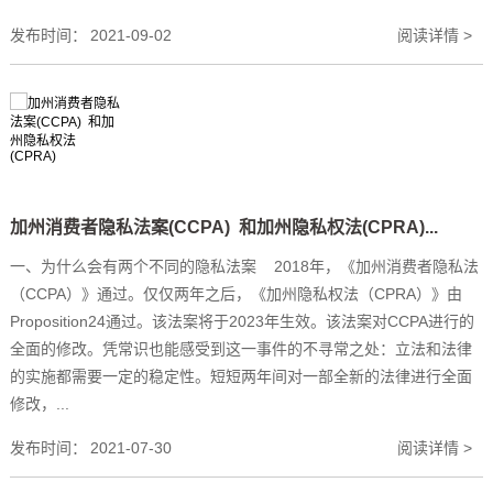
发布时间：
2021-09-02
阅读详情 >
加州消费者隐私法案(CCPA) 和加州隐私权法(CPRA)...
一、为什么会有两个不同的隐私法案 2018年，《加州消费者隐私法
（CCPA）》通过。仅仅两年之后，《加州隐私权法（CPRA）》由
Proposition24通过。该法案将于2023年生效。该法案对CCPA进行的
全面的修改。凭常识也能感受到这一事件的不寻常之处：立法和法律
的实施都需要一定的稳定性。短短两年间对一部全新的法律进行全面
修改，...
发布时间：
2021-07-30
阅读详情 >