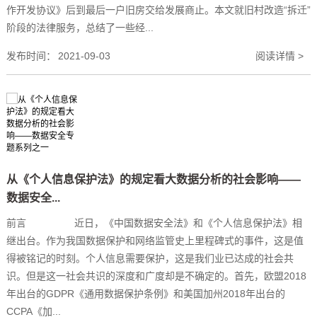
作开发协议》后到最后一户旧房交给发展商止。本文就旧村改造“拆迁”
阶段的法律服务，总结了一些经...
发布时间：
2021-09-03
阅读详情 >
从《个人信息保护法》的规定看大数据分析的社会影响——
数据安全...
前言 近日，《中国数据安全法》和《个人信息保护法》相
继出台。作为我国数据保护和网络监管史上里程碑式的事件，这是值
得被铭记的时刻。个人信息需要保护，这是我们业已达成的社会共
识。但是这一社会共识的深度和广度却是不确定的。首先，欧盟2018
年出台的GDPR《通用数据保护条例》和美国加州2018年出台的
CCPA《加...