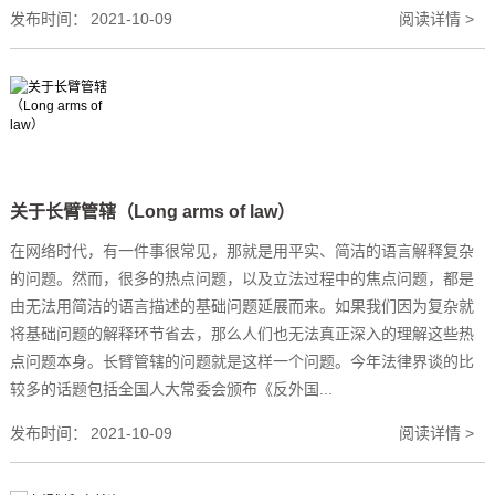
发布时间：
2021-10-09
阅读详情 >
关于长臂管辖（Long arms of law）
在网络时代，有一件事很常见，那就是用平实、简洁的语言解释复杂
的问题。然而，很多的热点问题，以及立法过程中的焦点问题，都是
由无法用简洁的语言描述的基础问题延展而来。如果我们因为复杂就
将基础问题的解释环节省去，那么人们也无法真正深入的理解这些热
点问题本身。长臂管辖的问题就是这样一个问题。今年法律界谈的比
较多的话题包括全国人大常委会颁布《反外国...
发布时间：
2021-10-09
阅读详情 >