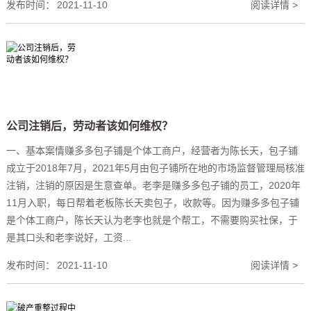
发布时间：
2021-11-10
阅读详情 >
公司注销后，劳动者该如何维权？
一、基本案情赚多多包子铺是个体工商户，经营者为陈长天，包子铺
成立于2018年7月，2021年5月由包子铺所在地的市场监督管理局核准
注销，注销的原因是生意查单。老李是赚多多包子铺的员工，2020年
11月入职，每日帮着老板陈长天卖包子，收款等。因为赚多多包子铺
是个体工商户，陈长天认为老李也就是个帮工，不需要购买社保，于
是其口头和老李说好，工资...
发布时间：
2021-11-10
阅读详情 >