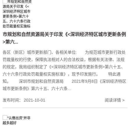
市规划和自然资源局关于印发《<深圳经济特区城市更新条例
>第六...
各区（新区）城市更新部门、各相关单位: 为规范城市更新行政处
罚裁量权的行使，保障执法相对人的合法权益，根据有关法律、法规
的规定，我局组织制定了《<深圳经济特区城市更新条例>第六十五、
六十六条行政处罚裁量权实施标准》，现予印发施行。 特此通
知。 深圳市规划和自然资源局 2021年9月8日《深圳经济特区
城市更新条例》第六十五、六十六条...
发布时间：
2021-10-01
阅读详情 >