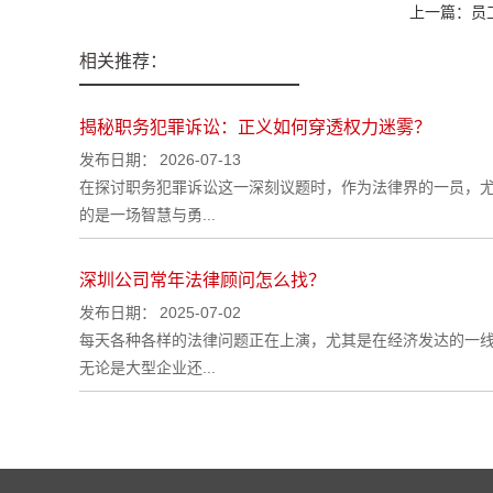
上一篇：
员
相关推荐：
揭秘职务犯罪诉讼：正义如何穿透权力迷雾？
发布日期：
2026-07-13
在探讨职务犯罪诉讼这一深刻议题时，作为法律界的一员，
的是一场智慧与勇...
深圳公司常年法律顾问怎么找？
发布日期：
2025-07-02
每天各种各样的法律问题正在上演，尤其是在经济发达的一
无论是大型企业还...