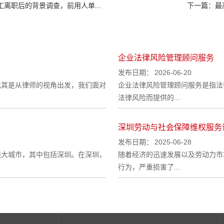
工离职后的背景调查，前用人单...
下一篇：
最
企业法律风险管理顾问服务
发布日期：
2026-06-20
尤其是从律师的视角出发，我们面对
企业法律风险管理顾问服务是指法
法律风险而提供的...
深圳劳动与社会保障维权服务
发布日期：
2025-06-28
线大城市，其中包括深圳。在深圳，
随着经济的迅速发展以及劳动力市
行为，严重损害了...