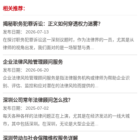
相关推荐：
揭秘职务犯罪诉讼：正义如何穿透权力迷雾？
发布日期：
2026-07-13
在探讨职务犯罪诉讼这一深刻议题时，作为法律界的一员，尤其是从
律师的视角出发，我们面对的是一场智慧与勇...
企业法律风险管理顾问服务
发布日期：
2026-06-20
企业法律风险管理顾问服务是指法律服务机构或律师为帮助企业识
别、评估、监控和应对潜在的法律风险而提供的...
深圳公司常年法律顾问怎么找？
发布日期：
2025-07-02
每天各种各样的法律问题正在上演，尤其是在经济发达的一线大城
市，其中包括深圳。在深圳，无论是大型企业还...
深圳劳动与社会保障维权服务详解