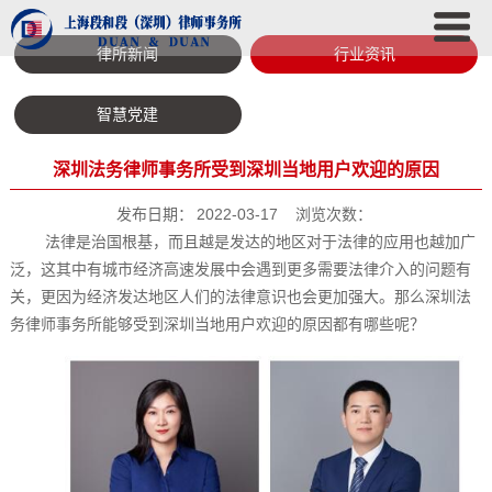
律所新闻
行业资讯
智慧党建
深圳法务律师事务所受到深圳当地用户欢迎的原因
发布日期：
2022-03-17
浏览次数：
法律是治国根基，而且越是发达的地区对于法律的应用也越加广
泛，这其中有城市经济高速发展中会遇到更多需要法律介入的问题有
关，更因为经济发达地区人们的法律意识也会更加强大。那么深圳法
务律师事务所能够受到深圳当地用户欢迎的原因都有哪些呢？