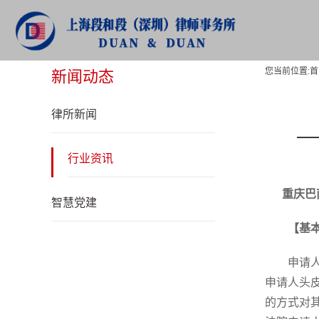
新闻动态
您当前位置:
首
新闻动态
律所新闻
行业资讯
重庆巴
智慧党建
【基
申请
申请人头
的方式对