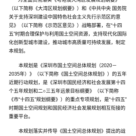
（以下简称《大湾区规划纲要》）和《中共中央 国务院
关于支持深圳建设中国特色社会主义先行示范区的意
见》（以下简称《示范区意见》）战略部署，在“十四
五”时期合理保护与利用国土空间资源，支持现代化国际
化创新型城市建设，推动城市高质量可持续发展，制定
本规划。
本规划是《深圳市国土空间总体规划（2020－
2035年）》（以下简称《国土空间总体规划》）的五年
近期行动规划，是《深圳市国民经济和社会发展第十四
个五年规划和二○三五年远景目标纲要》（以下简称
《市“十四五”规划纲要》）的重点专项规划，是“十四五”
时期国土空间规划和国民经济社会发展规划相互衔接的
重要平台。
本规划落实并传导《国土空间总体规划》提出的战