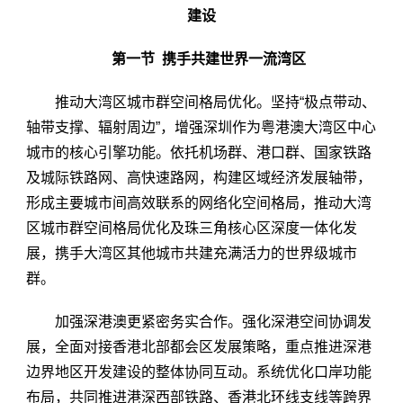
建设
第一节 携手共建世界一流湾区
推动大湾区城市群空间格局优化。坚持“极点带动、
轴带支撑、辐射周边”，增强深圳作为粤港澳大湾区中心
城市的核心引擎功能。依托机场群、港口群、国家铁路
及城际铁路网、高快速路网，构建区域经济发展轴带，
形成主要城市间高效联系的网络化空间格局，推动大湾
区城市群空间格局优化及珠三角核心区深度一体化发
展，携手大湾区其他城市共建充满活力的世界级城市
群。
加强深港澳更紧密务实合作。强化深港空间协调发
展，全面对接香港北部都会区发展策略，重点推进深港
边界地区开发建设的整体协同互动。系统优化口岸功能
布局，共同推进港深西部铁路、香港北环线支线等跨界