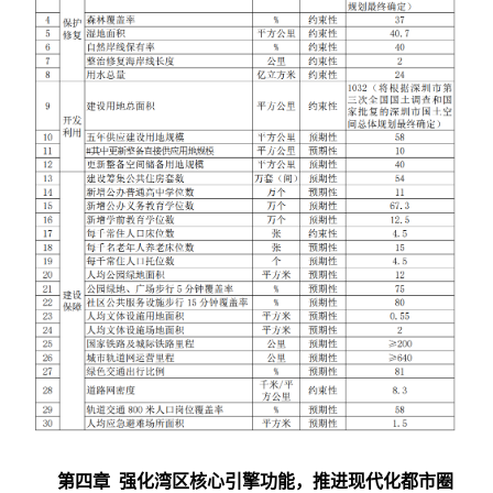
第四章 强化湾区核心引擎功能，推进现代化都市圈