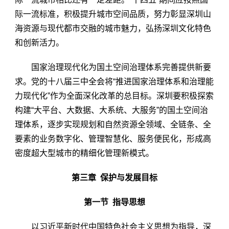
际一流标准，积极提升城市空间品质，努力彰显深圳山
海资源与现代都市交融的城市魅力，弘扬深圳文化特色
和创新活力。
国家治理现代化为国土空间治理体系完善提供新要
求。党的十八届三中全会将“推进国家治理体系和治理能
力现代化”作为全面深化改革的总目标。深圳要积极探索
构建“大平台、大数据、大系统、大服务”的国土空间治
理体系，逐步实现规划和自然资源全领域、全链条、全
要素的业务数字化、管理智慧化、服务便民化，形成高
密度超大型城市的精细化管理新模式。
第三章 保护与发展目标
第一节 指导思想
以习近平新时代中国特色社会主义思想为指导，深