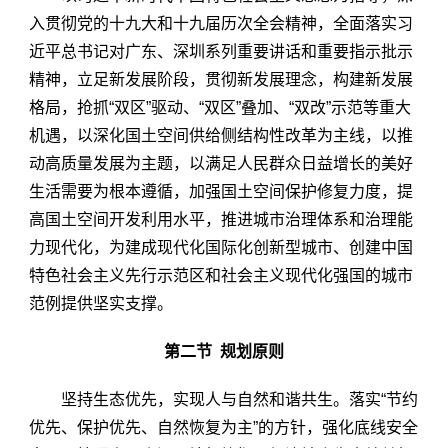
入贯彻党的十九大和十九届历次全会精神，全面落实习
近平总书记对广东、深圳系列重要讲话和重要指示批示
精神，立足新发展阶段，贯彻新发展理念，构建新发展
格局，抢抓“双区”驱动、“双区”叠加、“双改”示范等重大
机遇，以深化国土空间供给侧结构性改革为主线，以推
动高质量发展为主题，以满足人民群众日益增长的美好
生活需要为根本遵循，加强国土空间保护修复力度，提
高国土空间开发利用水平，推进城市治理体系和治理能
力现代化，为建成现代化国际化创新型城市、创建中国
特色社会主义先行示范区和社会主义现代化强国的城市
范例提供坚实支撑。
第二节 规划原则
坚持生态优先，实现人与自然和谐共生。落实“节约
优先、保护优先、自然恢复为主”的方针，强化底线安全