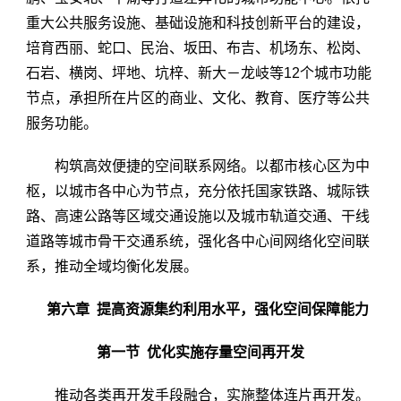
重大公共服务设施、基础设施和科技创新平台的建设，
培育西丽、蛇口、民治、坂田、布吉、机场东、松岗、
石岩、横岗、坪地、坑梓、新大－龙岐等12个城市功能
节点，承担所在片区的商业、文化、教育、医疗等公共
服务功能。
构筑高效便捷的空间联系网络。以都市核心区为中
枢，以城市各中心为节点，充分依托国家铁路、城际铁
路、高速公路等区域交通设施以及城市轨道交通、干线
道路等城市骨干交通系统，强化各中心间网络化空间联
系，推动全域均衡化发展。
第六章 提高资源集约利用水平，强化空间保障能力
第一节 优化实施存量空间再开发
推动各类再开发手段融合，实施整体连片再开发。