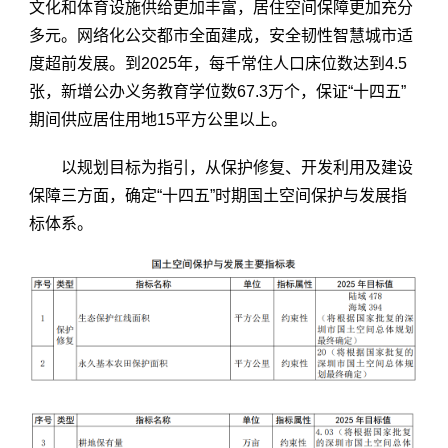
文化和体育设施供给更加丰富，居住空间保障更加充分
多元。网络化公交都市全面建成，安全韧性智慧城市适
度超前发展。到2025年，每千常住人口床位数达到4.5
张，新增公办义务教育学位数67.3万个，保证“十四五”
期间供应居住用地15平方公里以上。
以规划目标为指引，从保护修复、开发利用及建设
保障三方面，确定“十四五”时期国土空间保护与发展指
标体系。