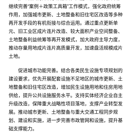
继续完善“案例＋政策工具箱”工作模式，强化政府统筹
作用，加强城市更新、土地整备和旧住宅区改造等多种
再开发手段的有机衔接与综合运用。通过重点更新单
元、旧工业区成片连片改造、较大面积产业空间整备、
土地整备利益统筹等再开发模式，加大政府主导力度，
推动存量用地成片连片高质量开发，加速盘活规模成片
土地。
促进城市功能完善。结合各类民生设施专项规划的
建设要求，优先开展配套设施不足地区的城市更新、土
地整备和旧住宅区改造，增加民生设施用地和住房用地
供给，提升公共设施服务水平。支持实体经济企业自主
升级改造，保障重大战略性项目落地，支撑产业转型发
展。推动城市更新、土地整备与重大交通工程同步规
划、建设和实施，进一步完善市政管网和设施，提升基
础支撑能力。