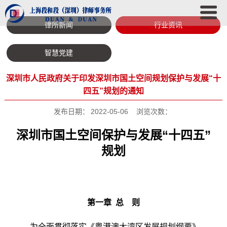
律所新闻
行业资讯
智慧党建
深圳市人民政府关于印发深圳市国土空间规划保护与发展“十
四五”规划的通知
发布日期：
2022-05-06
浏览次数：
深圳市国土空间保护与发展“十四五”
规划
第一章 总 则
为全面贯彻落实《粤港澳大湾区发展规划纲要》