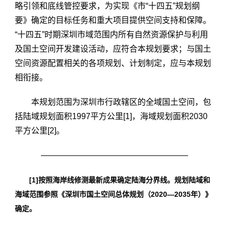
略引领和底线管控要求，为实现《市“十四五”规划纲
要》确定的目标任务和重大项目提供空间支持和保障。
“十四五”时期深圳市域范围内所有自然资源保护与利用
及国土空间开发建设活动，应符合本规划要求；与国土
空间资源配置相关的各项规划、计划制定，应与本规划
相衔接。
本规划范围为深圳市行政辖区的全域国土空间，包
括陆域规划面积1997平方公里[1]，海域规划面积2030
平方公里[2]。
——————————————————
[1]按照海岸线修测最新成果确定陆海分界线。规划陆域和
海域范围参照《深圳市国土空间总体规划（2020—2035年）》
确定。