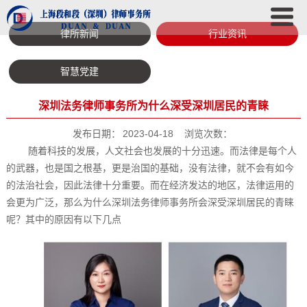
律所新闻
行业资讯
智慧党建
深圳法务律师事务所为什么深受深圳居民的青睐
发布日期：
2023-04-18
浏览次数：
随着科技的发展，人文社会也发展的十分迅速。而法律是每个人
的武器，也是国之根基，更是治国的基础，没有法律，就不会有如今
的法治社会，因此法律十分重要。而在经济发达的地区，法律运用的
会更为广泛，那么为什么深圳法务律师事务所会深受深圳居民的青睐
呢？其中的原因有以下几点