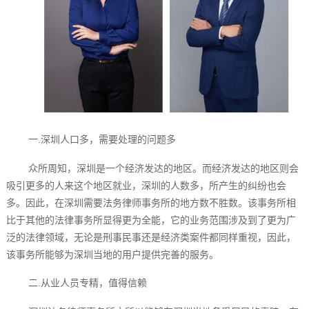
一.深圳人口多，需要处理的问题多
众所周知，深圳是一个经济发达的地区。而经济发达的地区则会
吸引更多的人来这个地区就业，深圳的人数多，所产生的纠纷也会
多。因此，在深圳需要法务律师事务所的地方数不胜数。该事务所相
比于其他的法律事务所显得更为全能，它的业务范围涉及到了更为广
泛的法律领域，无论是刑事民事还是经济类案件都同样重视，因此，
该事务所能够为深圳当地的用户提供完善的服务。
二.从业人员专精，值得信赖