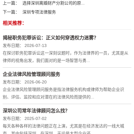
上一篇：
选择深圳离婚财产分割‍公司的原...
下一篇：
深圳专项法律服务
相关推荐：
揭秘职务犯罪诉讼：正义如何穿透权力迷雾？
发布日期：
2026-07-13
在探讨职务犯罪诉讼这一深刻议题时，作为法律界的一员，尤其是从
律师的视角出发，我们面对的是一场智慧与勇...
企业法律风险管理顾问服务
发布日期：
2026-06-20
企业法律风险管理顾问服务是指法律服务机构或律师为帮助企业识
别、评估、监控和应对潜在的法律风险而提供的...
深圳公司常年法律顾问怎么找？
发布日期：
2025-07-02
每天各种各样的法律问题正在上演，尤其是在经济发达的一线大城
市，其中包括深圳。在深圳，无论是大型企业还...