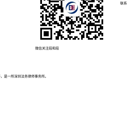
联系
微信关注段和段
等，是一所深圳法务律师事务所。