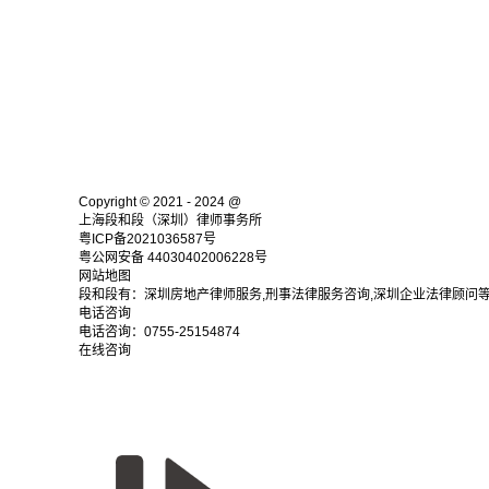
Copyright © 2021 - 2024 @
上海段和段（深圳）律师事务所
粤ICP备2021036587号
粤公网安备 44030402006228号
网站地图
段和段有：深圳房地产律师服务,刑事法律服务咨询,深圳企业法律顾问
电话咨询
电话咨询：
0755-25154874
在线咨询