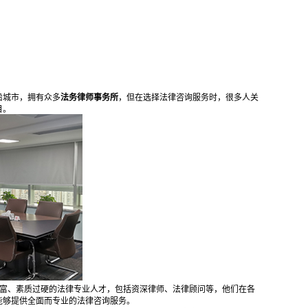
沿城市，拥有众多
法务律师事务所
，但在选择法律咨询服务时，很多人关
目。
丰富、素质过硬的法律专业人才，包括资深律师、法律顾问等，他们在各
能够提供全面而专业的法律咨询服务。